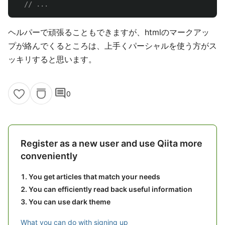
ヘルパーで頑張ることもできますが、htmlのマークアッ
プが絡んでくるところは、上手くパーシャルを使う方がス
ッキリすると思います。
comment
0
Register as a new user and use Qiita more
conveniently
You get articles that match your needs
You can efficiently read back useful information
You can use dark theme
What you can do with signing up