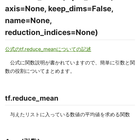
axis=None, keep_dims=False,
name=None,
reduction_indices=None)
公式のtf.reduce_meanについての記述
公式に関数説明が書かれていますので、簡単に引数と関
数の役割についてまとめます。
tf.reduce_mean
与えたリストに入っている数値の平均値を求める関数