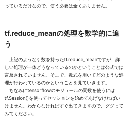
っているだけなので、使う必要は全くありません。
tf.reduce_meanの処理を数学的に追
う
上記のような引数を持ったtf.reduce_meanですが、詳
しい処理が一体どうなっているのかということは公式では
言及されていません。そこで、数式を用いてどのような処
理が行われているのかということを見ていきます。
ちなみにtensorflowのモジュールの関数を使うには
tf.Session()を使ってセッションを始めてあげなければい
けません。わからなければすぐ出てきますので、ググって
みてください。