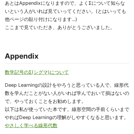
あとはAppendixになりますので、よくΣについて知らな
いという人がいれば見ていってください。(とはいっても
他ページの貼り付けになります...)
ここまで見ていただき、ありがとうございました。
Appendix
数学記号のΣ(シグマ)について
Deep Learningの設計をやろうと思っている人で、線形代
数を学んだことがない人がいれば学んでおいて損はないの
で、やっておくことをお勧めします。
以下は私が使っていた本です。線形空間の手前くらいまで
やればDeep Learningの理解がしやすくなると思います。
やさしく学べる線形代数