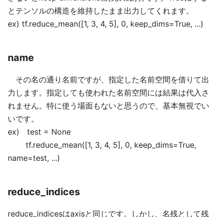
とテンソルの構造を維持したまま出力してくれます。
ex) tf.reduce_mean([1, 3, 4, 5], 0, keep_dims=True, ...)
name
その名の通り名前ですが、指定した名前空間を借りて出
力します。指定しても使われた名前空間には結果は代入さ
れません。特に使う場面もないと思うので、基本無視でい
いです。
ex) test = None
tf.reduce_mean([1, 3, 4, 5], 0, keep_dims=True,
name=test, ...)
reduce_indices
reduce_indicesはaxisと同じです。しかし、名残として残