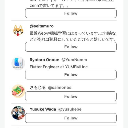
zennで書いてます。。
Follow
@
seitamuro
最近Webや機械学習にはまっています｡ご指摘な
どがあれば気軽にしていただけると嬉しいです｡
Follow
Ryotaro Onoue
@
YumNumm
Flutter Engineer at YUMEMI Inc.
Follow
さもじる
@
salmonbsl
Follow
Yusuke Wada
@
yusukebe
Follow