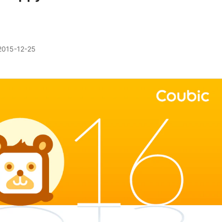
2015-12-25