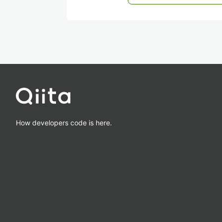
How developers code is here.