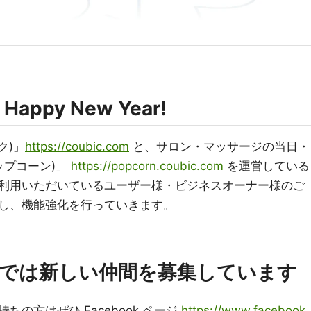
 Happy New Year!
ク)」
https://coubic.com
と、サロン・マッサージの当日・
ポップコーン)」
https://popcorn.coubic.com
を運営している
利用いただいているユーザー様・ビジネスオーナー様のご
し、機能強化を行っていきます。
では新しい仲間を募集しています
の方はぜひ Facebook ページ
https://www.facebook.