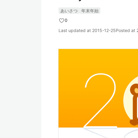
あいさつ
年末年始
0
Last updated at
2015-12-25
Posted at