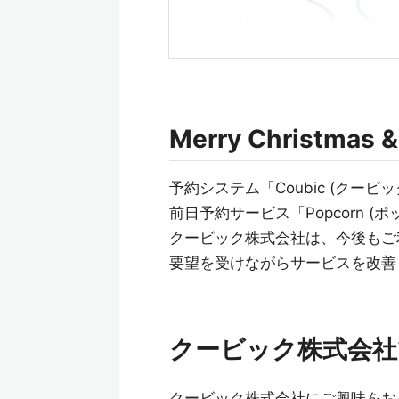
Merry Christmas &
予約システム「Coubic (クービッ
前日予約サービス「Popcorn (
クービック株式会社は、今後もご
要望を受けながらサービスを改善
クービック株式会社
クービック株式会社にご興味をお持ち