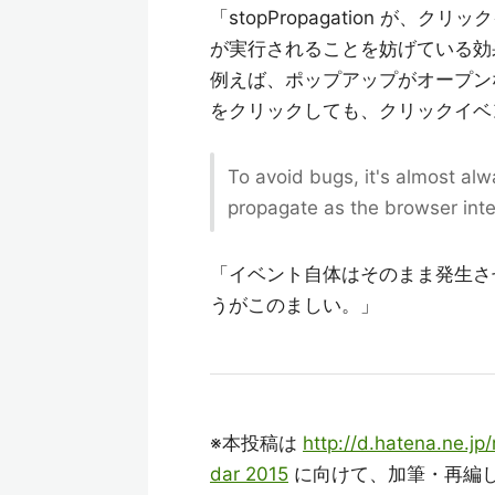
「stopPropagation が
が実行されることを妨げている効
例えば、ポップアップがオープン
をクリックしても、クリックイベ
To avoid bugs, it's almost al
propagate as the browser int
「イベント自体はそのまま発生さ
うがこのましい。」
※本投稿は
http://d.hatena.ne.
dar 2015
に向けて、加筆・再編