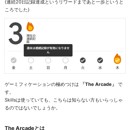
(連続20日記録達成というリワードまであと一歩というと
ころでした)
ゲーミフィケーションの極めつけは
「The Arcade」
で
す。
Skillsは使っていても、こちらは知らない方もいらっしゃ
るのではないでしょうか。
The Arcadeとは