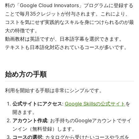
料の「Google Cloud Innovators」プログラムに登録する
ことで毎月35クレジットが付与されます。これにより、
コストを気にせず実践的なスキルを身につけられるのが最
大の特徴です。
動画教材は英語ですが、日本語字幕を選択できます。
テキストも日本語化対応されているコースが多いです。
始め方の手順
利用を開始する手順は非常にシンプルです。
公式サイトにアクセス
:
Google Skillsの公式サイト
を
開きます。
アカウント作成
: お手持ちのGoogleアカウントでサイ
ンイン（無料登録）します。
コースの選択
: カタログから受けたいコースやラボを