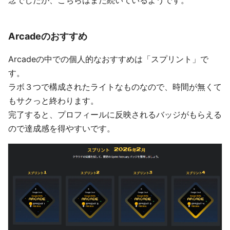
念でしたが、こちらはまだ続いているようです。
Arcadeのおすすめ
Arcadeの中での個人的なおすすめは「スプリント」で
す。
ラボ３つで構成されたライトなものなので、時間が無くて
もサクっと終わります。
完了すると、プロフィールに反映されるバッジがもらえる
ので達成感を得やすいです。