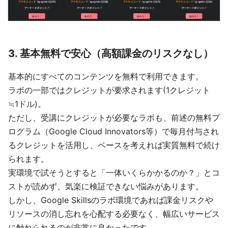
3. 基本無料で安心（高額課金のリスクなし）
基本的にすべてのコンテンツを無料で利用できます。
ラボの一部ではクレジットが要求されます(1クレジット
≒1ドル)。
ただし、受講にクレジットが必要なラボも、前述の無料プ
ログラム（Google Cloud Innovators等）で毎月付与され
るクレジットを活用し、ペースを考えれば実質無料で続け
られます。
実環境で試そうとすると「一体いくらかかるのか？」とコ
ストが読めず、気楽に検証できない悩みがあります。
しかし、Google Skillsのラボ環境であれば課金リスクや
リソースの消し忘れを心配する必要なく、幅広いサービス
に触れられるのが非常に良かったです。