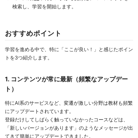
検索し、学習を開始します。
おすすめポイント
学習を進める中で、特に「ここが良い！」と感じたポイン
トを3つ紹介します。
1. コンテンツが常に最新（頻繁なアップデー
ト）
特にAI系のサービスなど、変遷が激しい分野は教材も頻繁
にアップデートされています。
登録だけしてしばらく触っていなかったコースなどは、
「新しいバージョンがあります」のようなメッセージが出
てきて簡単にアップデートできました。