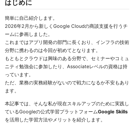
はじめに
簡単に自己紹介します。
2026年2月から新しくGoogle Cloudの商談支援を行うチ
ームに参画しました。
これまではアプリ開発の部門に長くおり、インフラの技術
分野に携わるのは今回が初めてとなります。
もともとクラウドは興味のある分野で、セミナーやコミュ
ニティ勉強会に参加したり、Associateレベルの資格は持
っています。
ただ、業務の実務経験がないので戦力になるか不安もあり
ます。
本記事では、そんな私が現在スキルアップのために実践し
ているGoogleの公式学習プラットフォーム
Google Skills
を活用した学習方法やメリットを紹介します。