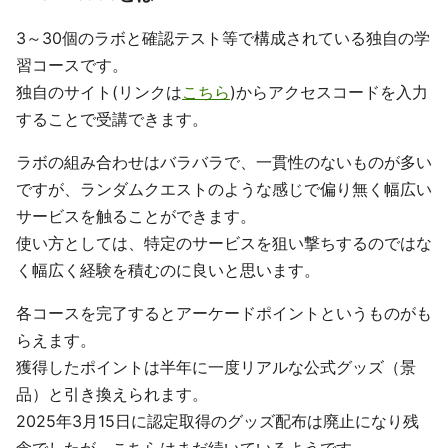
3～30個のラボと確認テスト等で構成されている独自の学
習コースです。
独自のサイト(リンクは
こちら
)からアクセスコードを入力
することで受講できます。
ラボの組み合わせはバラバラで、一貫性のないものが多い
ですが、ランダムクエストのような感じで偏り無く幅広い
サービスを触ることができます。
使い方としては、特定のサービスを狙い撃ちするのではな
く幅広く経験を積むのに良いと思います。
各コースを完了するとアーケードポイントというものがも
らえます。
獲得したポイントは半年に一度リアルな公式グッズ（景
品）と引き換えられます。
2025年3月15日に認定取得のグッズ配布は廃止になり残