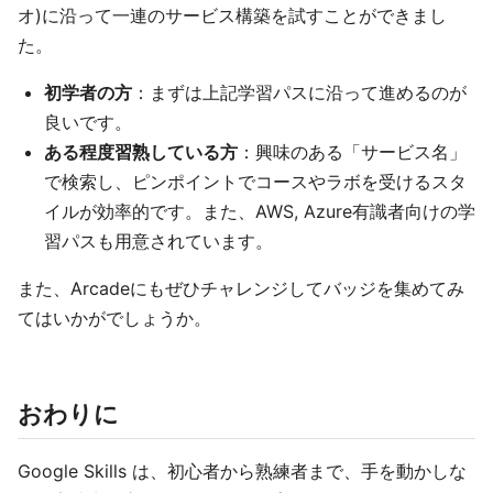
オ)に沿って一連のサービス構築を試すことができまし
た。
初学者の方
：まずは上記学習パスに沿って進めるのが
良いです。
ある程度習熟している方
：興味のある「サービス名」
で検索し、ピンポイントでコースやラボを受けるスタ
イルが効率的です。また、AWS, Azure有識者向けの学
習パスも用意されています。
また、Arcadeにもぜひチャレンジしてバッジを集めてみ
てはいかがでしょうか。
おわりに
Google Skills は、初心者から熟練者まで、手を動かしな