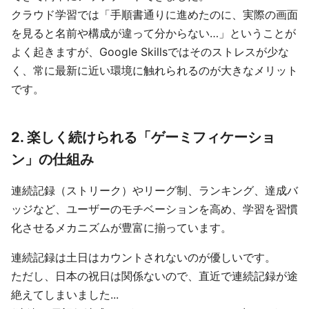
クラウド学習では「手順書通りに進めたのに、実際の画面
を見ると名前や構成が違って分からない…」ということが
よく起きますが、Google Skillsではそのストレスが少な
く、常に最新に近い環境に触れられるのが大きなメリット
です。
2. 楽しく続けられる「ゲーミフィケーショ
ン」の仕組み
連続記録（ストリーク）やリーグ制、ランキング、達成バ
ッジなど、ユーザーのモチベーションを高め、学習を習慣
化させるメカニズムが豊富に揃っています。
連続記録は土日はカウントされないのが優しいです。
ただし、日本の祝日は関係ないので、直近で連続記録が途
絶えてしまいました...