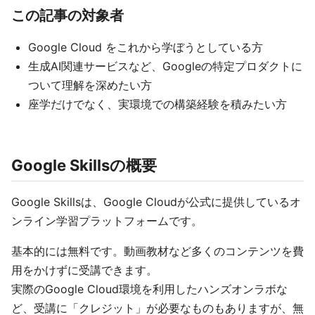
この記事の対象者
Google Cloud をこれから学ぼうとしている方
生成AI関連サービスなど、Googleの特定プロダクトに
ついて理解を深めたい方
座学だけでなく、実環境での構築経験を積みたい方
Google Skillsの概要
Google Skillsは、Google Cloudが公式に提供しているオ
ンライン学習プラットフォームです。
基本的には無料です。動画教材など多くのコンテンツを費
用をかけずに受講できます。
実際のGoogle Cloud環境を利用したハンズオンラボな
ど、受講に「クレジット」が必要なものもありますが、無