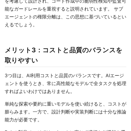
を考慮して設計され、コード作成中の脆弱性検知や監査可
能なガードレールを重視すると説明されています。 サブ
エージェントの権限分離は、この思想に基づいているとい
えるでしょう。
メリット3：コストと品質のバランスを
取りやすい
3つ目は、AI利用コストと品質のバランスです。AIエージ
ェントを使うとき、常に高性能なモデルで全タスクを処理
すればよいわけではありません。
単純な探索や要約に重いモデルを使い続けると、コストが
膨らみます。一方で、設計判断や実装判断には十分な推論
能力が必要です。