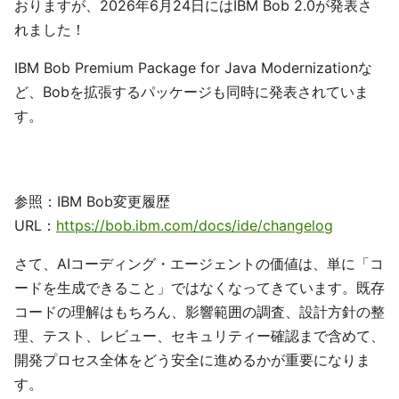
おりますが、2026年6月24日にはIBM Bob 2.0が発表さ
れました！
IBM Bob Premium Package for Java Modernizationな
ど、Bobを拡張するパッケージも同時に発表されていま
す。
参照：IBM Bob変更履歴
URL：
https://bob.ibm.com/docs/ide/changelog
さて、AIコーディング・エージェントの価値は、単に「コ
ードを生成できること」ではなくなってきています。既存
コードの理解はもちろん、影響範囲の調査、設計方針の整
理、テスト、レビュー、セキュリティー確認まで含めて、
開発プロセス全体をどう安全に進めるかが重要になりま
す。