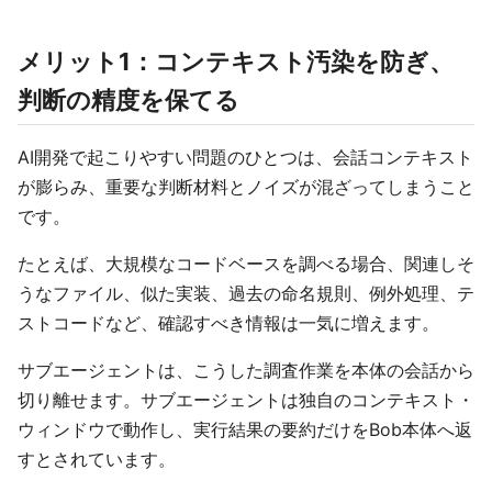
メリット1：コンテキスト汚染を防ぎ、
判断の精度を保てる
AI開発で起こりやすい問題のひとつは、会話コンテキスト
が膨らみ、重要な判断材料とノイズが混ざってしまうこと
です。
たとえば、大規模なコードベースを調べる場合、関連しそ
うなファイル、似た実装、過去の命名規則、例外処理、テ
ストコードなど、確認すべき情報は一気に増えます。
サブエージェントは、こうした調査作業を本体の会話から
切り離せます。サブエージェントは独自のコンテキスト・
ウィンドウで動作し、実行結果の要約だけをBob本体へ返
すとされています。