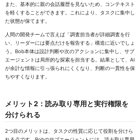
また、基本的に親の会話履歴を見ないため、コンテキスト
を軽くすることができます。これにより、タスクに集中し
た状態が保てます。
人間の開発チームで言えば「調査担当者が詳細調査を行
い、リーダーには要点だけを報告する」構造に近いでしょ
う。Bob本体は設計判断や次のアクションに集中し、サブ
エージェントは局所的な探索を担当する。結果として、AI
が余計な情報に引っ張られにくくなり、判断の一貫性を保
ちやすくなります。
メリット2：読み取り専用と実行権限を
分けられる
2つ目のメリットは、タスクの性質に応じて役割を分けら
れる点です。Bobのサブエージェントには、読み取り専用