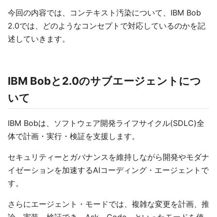
今回の内容では、コンテキスト汚染について、IBM Bob
2.0では、どのようなコンセプトで対応しているのかを記
述していきます。
IBM Bobと2.0のサブエージェントにつ
いて
IBM Bobは、ソフトウェア開発ライフサイクル(SDLC)全
体で計画・実行・検証を支援します。
セキュリティーとガバナンスを維持しながら開発やモダナ
イゼーションを加速するAIコーディング・エージェントで
す。
さらにエージェント・モードでは、複雑な変更を計画、推