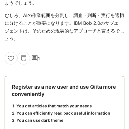
まうでしょう。
むしろ、AIの作業範囲を分割し、調査・判断・実行を適切
に分けることが重要になります。IBM Bob 2.0のサブエー
ジェントは、そのための現実的なアプローチと言えるでし
ょう。
comment
1
Register as a new user and use Qiita more
conveniently
You get articles that match your needs
You can efficiently read back useful information
You can use dark theme