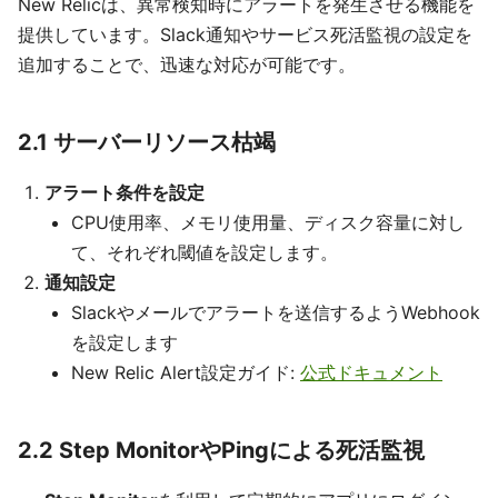
New Relicは、異常検知時にアラートを発生させる機能を
提供しています。Slack通知やサービス死活監視の設定を
追加することで、迅速な対応が可能です。
2.1 サーバーリソース枯竭
アラート条件を設定
CPU使用率、メモリ使用量、ディスク容量に対し
て、それぞれ閾値を設定します。
通知設定
Slackやメールでアラートを送信するようWebhook
を設定します
New Relic Alert設定ガイド:
公式ドキュメント
2.2 Step MonitorやPingによる死活監視