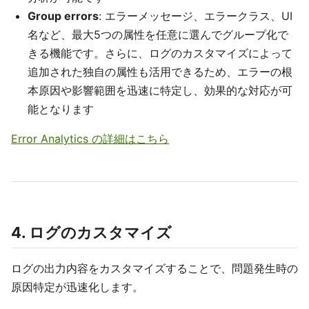
Group errors
: エラーメッセージ、エラークラス、UI
名など、最大5つの属性を任意に選んでグループ化で
きる機能です。さらに、ログのカスタマイズによって
追加された独自の属性も活用できるため、エラーの根
本原因や影響範囲を迅速に特定し、効果的な対応が可
能となります
Error Analytics の詳細はこちら
4. ログのカスタマイズ
ログの出力内容をカスタマイズすることで、問題発生時の
原因特定が迅速化します。