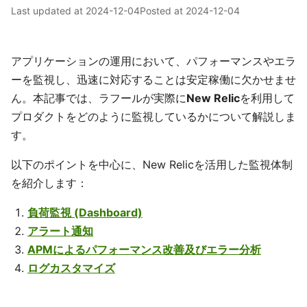
Last updated at
2024-12-04
Posted at
2024-12-04
アプリケーションの運用において、パフォーマンスやエラ
ーを監視し、迅速に対応することは安定稼働に欠かせませ
ん。本記事では、ラフールが実際に
New Relic
を利用して
プロダクトをどのように監視しているかについて解説しま
す。
以下のポイントを中心に、New Relicを活用した監視体制
を紹介します：
負荷監視 (Dashboard)
アラート通知
APMによるパフォーマンス改善及びエラー分析
ログカスタマイズ