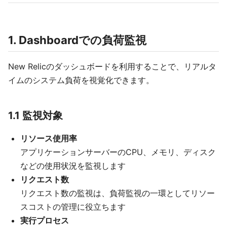
1. Dashboardでの負荷監視
New Relicのダッシュボードを利用することで、リアルタ
イムのシステム負荷を視覚化できます。
1.1 監視対象
リソース使用率
アプリケーションサーバーのCPU、メモリ、ディスク
などの使用状況を監視します
リクエスト数
リクエスト数の監視は、負荷監視の一環としてリソー
スコストの管理に役立ちます
実行プロセス