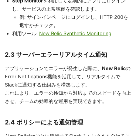
Step Monitor
を利用して定期的にアプリにログイン
し、サービスの正常稼働を確認します。
例: サインインページにログインし、HTTP 200を
返すかチェック。
利用ツール:
New Relic Synthetic Monitoring
2.3 サーバーエラーリアルタイム通知
アプリケーションでエラーが発生した際に、
New Relic
の
Error Notifications機能を活用して、リアルタイムで
Slackに通知する仕組みを構築します。
これにより、エラーの検知から対応までのスピードを向上
させ、チームの効率的な運用を実現できます。
2.4 ポリシーによる通知管理