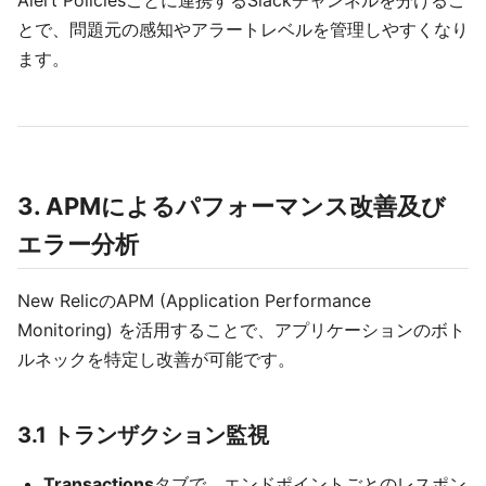
Alert Policiesごとに連携するSlackチャンネルを分けるこ
とで、問題元の感知やアラートレベルを管理しやすくなり
ます。
3. APMによるパフォーマンス改善及び
エラー分析
New RelicのAPM (Application Performance
Monitoring) を活用することで、アプリケーションのボト
ルネックを特定し改善が可能です。
3.1 トランザクション監視
Transactions
タブで、エンドポイントごとのレスポン