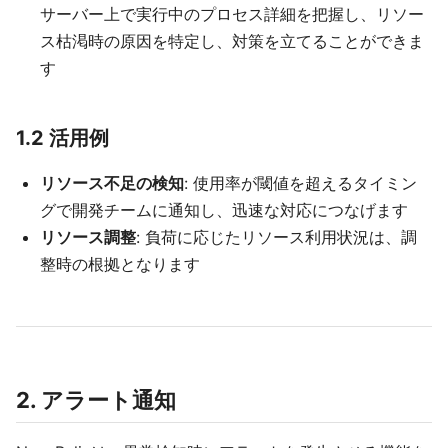
サーバー上で実行中のプロセス詳細を把握し、リソー
ス枯渇時の原因を特定し、対策を立てることができま
す
1.2 活用例
リソース不足の検知
: 使用率が閾値を超えるタイミン
グで開発チームに通知し、迅速な対応につなげます
リソース調整
: 負荷に応じたリソース利用状況は、調
整時の根拠となります
2. アラート通知