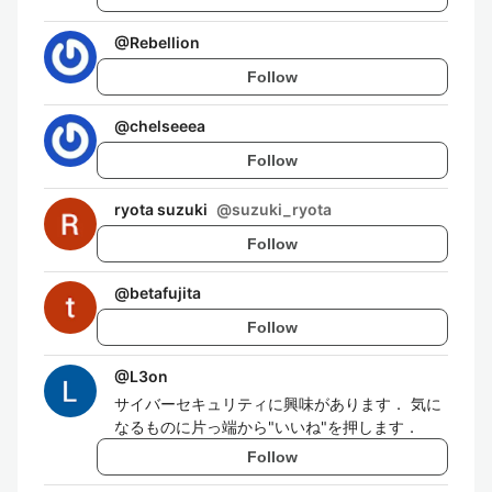
@
Rebellion
Follow
@
chelseeea
Follow
ryota suzuki
@
suzuki_ryota
Follow
@
betafujita
Follow
@
L3on
サイバーセキュリティに興味があります． 気に
なるものに片っ端から"いいね"を押します．
Follow