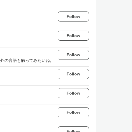
Follow
Follow
Follow
a以外の言語も触ってみたいね。
Follow
Follow
Follow
Follow