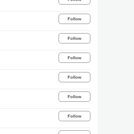
Follow
Follow
Follow
Follow
Follow
Follow