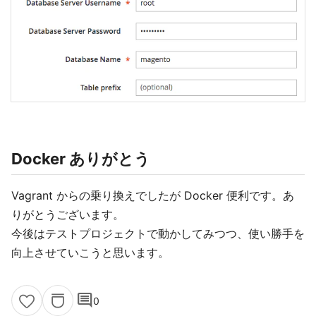
Docker ありがとう
Vagrant からの乗り換えでしたが Docker 便利です。あ
りがとうございます。
今後はテストプロジェクトで動かしてみつつ、使い勝手を
向上させていこうと思います。
comment
0