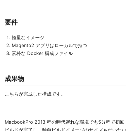
要件
軽量なイメージ
Magento2 アプリはローカルで持つ
素朴な Docker 構成ファイル
成果物
こちらが完成した構成です。
MacbookPro 2013 程の時代遅れな環境でも5分程で初回
ビルドが完了し、独自ビルドイメージのサイズもだいたい