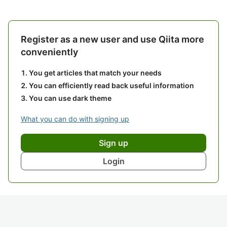
Register as a new user and use Qiita more
conveniently
You get articles that match your needs
You can efficiently read back useful information
You can use dark theme
What you can do with signing up
Sign up
Login