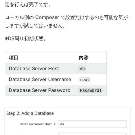
定を行えば完了です。
ローカル側の Composer で設置だけするのも可能な気が
しますが試してはいません。
※DB周り初期状態。
項目
内容
Database Server Host
db
Database Server Username
root
Database Server Password
Passw0rd!