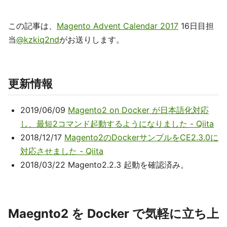
この記事は、
Magento Advent Calendar 2017
16日目担
当
@kzkiq2nd
がお送りします。
更新情報
2019/06/09
Magento2 on Docker が日本語化対応
し、最短2コマンド起動するようになりました - Qiita
2018/12/17
Magento2のDockerサンプルをCE2.3.0に
対応させました - Qiita
2018/03/22 Magento2.2.3 起動を確認済み。
Maegnto2 を Docker で気軽に立ち上