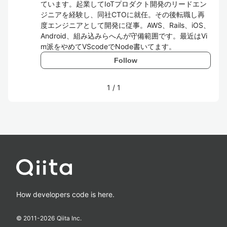
ています。起業してIoTプロダクト開発のリードエン
ジニアを経験し、同社CTOに就任。その後転職し再
度エンジニアとして開発に従事。AWS、Rails、iOS、
Android、組み込みらへんが守備範囲です。最近はVi
m派をやめてVScodeでNode書いてます。
Follow
1
/
1
How developers code is here.
© 2011-
2026
Qiita Inc.