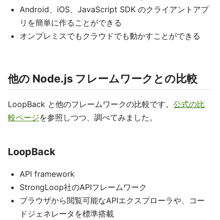
Android、iOS、JavaScript SDK のクライアントアプ
リを簡単に作ることができる
オンプレミスでもクラウドでも動かすことができる
他の Node.js フレームワークとの比較
LoopBack と他のフレームワークの比較です。
公式の比
較ページ
を参照しつつ、調べてみました。
LoopBack
API framework
StrongLoop社のAPIフレームワーク
ブラウザから閲覧可能なAPIエクスプローラや、コー
ドジェネレータを標準搭載