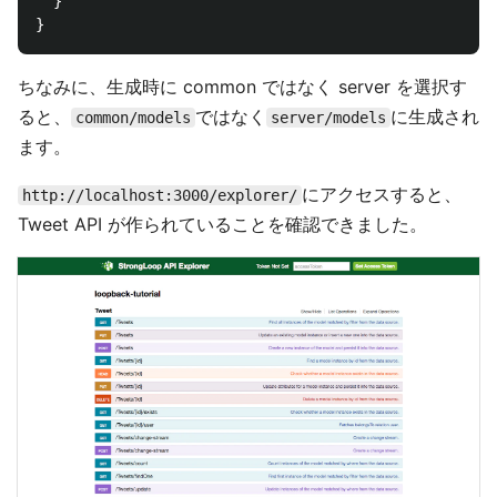
  }

ちなみに、生成時に common ではなく server を選択す
ると、
ではなく
に生成され
common/models
server/models
ます。
にアクセスすると、
http://localhost:3000/explorer/
Tweet API が作られていることを確認できました。