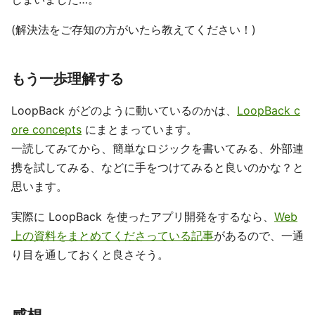
(解決法をご存知の方がいたら教えてください！)
もう一歩理解する
LoopBack がどのように動いているのかは、
LoopBack c
ore concepts
にまとまっています。
一読してみてから、簡単なロジックを書いてみる、外部連
携を試してみる、などに手をつけてみると良いのかな？と
思います。
実際に LoopBack を使ったアプリ開発をするなら、
Web
上の資料をまとめてくださっている記事
があるので、一通
り目を通しておくと良さそう。