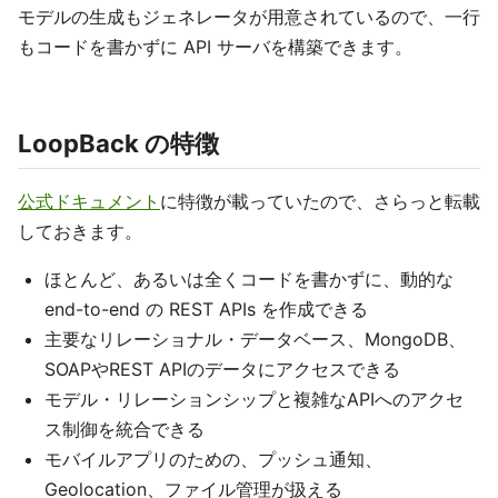
モデルの生成もジェネレータが用意されているので、一行
もコードを書かずに API サーバを構築できます。
LoopBack の特徴
公式ドキュメント
に特徴が載っていたので、さらっと転載
しておきます。
ほとんど、あるいは全くコードを書かずに、動的な
end-to-end の REST APIs を作成できる
主要なリレーショナル・データベース、MongoDB、
SOAPやREST APIのデータにアクセスできる
モデル・リレーションシップと複雑なAPIへのアクセ
ス制御を統合できる
モバイルアプリのための、プッシュ通知、
Geolocation、ファイル管理が扱える