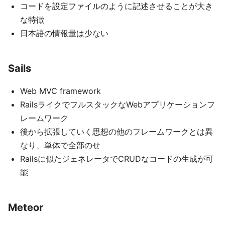
コードを設定ファイルのように記述させることが大き
な特徴
日本語の情報量は少ない
Sails
Web MVC framework
RailsライクでフルスタックなWebアプリケーションフ
レームワーク
後から拡張していく思想の他のフレームワークとは異
なり、単体で全部のせ
Railsに似たジェネレータでCRUDなコードの生成が可
能
Meteor