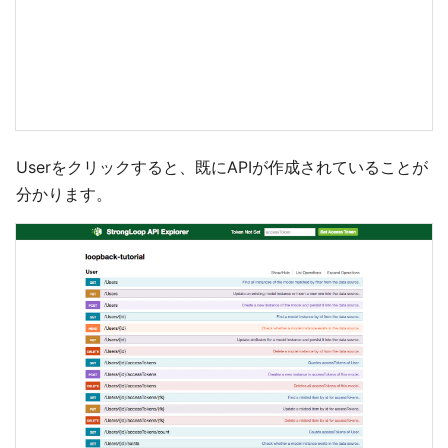
Userをクリックすると、既にAPIが作成されていることが
分かります。