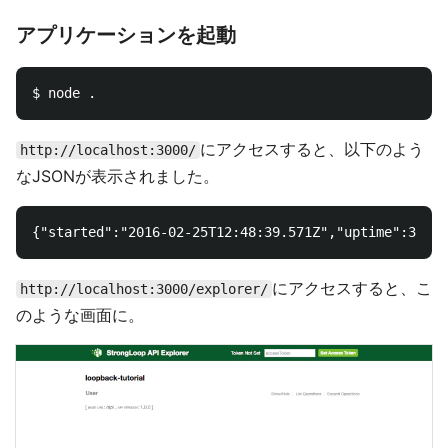
アプリケーションを起動
にアクセスすると、以下のよう
http://localhost:3000/
なJSONが表示されました。
にアクセスすると、こ
http://localhost:3000/explorer/
のような画面に。