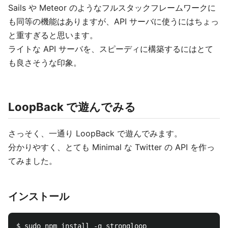
Sails や Meteor のようなフルスタックフレームワークに
も同等の機能はありますが、API サーバに使うにはちょっ
と重すぎると思います。
ライトな API サーバを、スピーディに構築するにはとて
も良さそうな印象。
LoopBack で遊んでみる
さっそく、一通り LoopBack で遊んでみます。
分かりやすく、とても Minimal な Twitter の API を作っ
てみました。
インストール