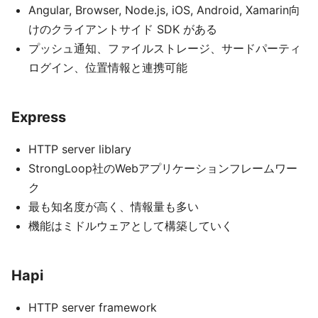
Angular, Browser, Node.js, iOS, Android, Xamarin向
けのクライアントサイド SDK がある
プッシュ通知、ファイルストレージ、サードパーティ
ログイン、位置情報と連携可能
Express
HTTP server liblary
StrongLoop社のWebアプリケーションフレームワー
ク
最も知名度が高く、情報量も多い
機能はミドルウェアとして構築していく
Hapi
HTTP server framework