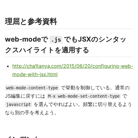
理屈と参考資料
web-modeで
でもJSXのシンタッ
.js
クスハイライトを適用する
http://cha1tanya.com/2015/06/20/configuring-web-
mode-with-jsx.html
で挙動を制御している。通常の
web-mode-content-type
JS編集に戻すには
で
M-x web-mode-set-content-type
を選んでやればよい。頻繁に切り替えるよう
javascript
なら別の手を考えよう。