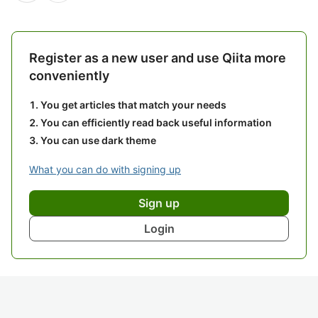
Register as a new user and use Qiita more
conveniently
You get articles that match your needs
You can efficiently read back useful information
You can use dark theme
What you can do with signing up
Sign up
Login