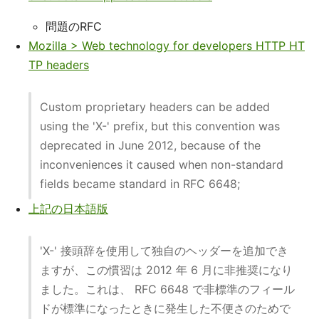
問題のRFC
Mozilla > Web technology for developers HTTP HT
TP headers
Custom proprietary headers can be added
using the 'X-' prefix, but this convention was
deprecated in June 2012, because of the
inconveniences it caused when non-standard
fields became standard in RFC 6648;
上記の日本語版
'X-' 接頭辞を使用して独自のヘッダーを追加でき
ますが、この慣習は 2012 年 6 月に非推奨になり
ました。これは、 RFC 6648 で非標準のフィール
ドが標準になったときに発生した不便さのためで