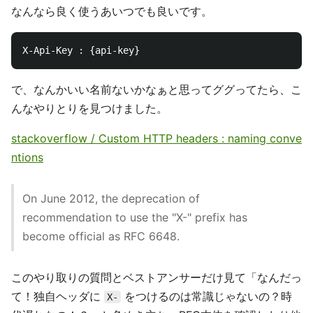
なんなら良く使うあいつでも良いです。
で、なんかいい名前ないかなぁと思ってググってたら、こ
んなやりとりを見つけました。
stackoverflow / Custom HTTP headers : naming conve
ntions
On June 2012, the deprecation of
recommendation to use the "X-" prefix has
become official as RFC 6648.
このやり取りの質問とベストアンサーだけ見て「なんだっ
て！独自ヘッダに
をつけるのは常識じゃないの？時
X-