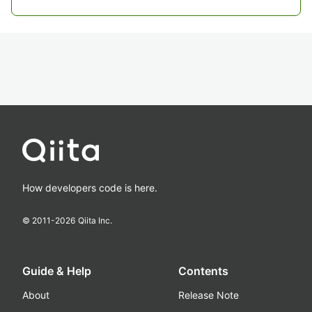
How developers code is here.
© 2011-
2026
Qiita Inc.
Guide & Help
Contents
About
Release Note