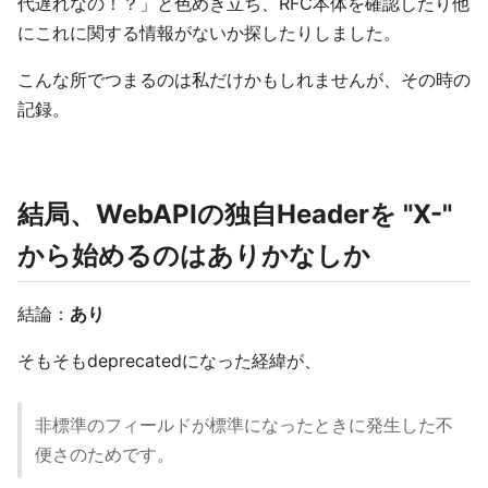
代遅れなの！？」と色めき立ち、RFC本体を確認したり他
にこれに関する情報がないか探したりしました。
こんな所でつまるのは私だけかもしれませんが、その時の
記録。
結局、WebAPIの独自Headerを "X-"
から始めるのはありかなしか
結論：
あり
そもそもdeprecatedになった経緯が、
非標準のフィールドが標準になったときに発生した不
便さのためです。