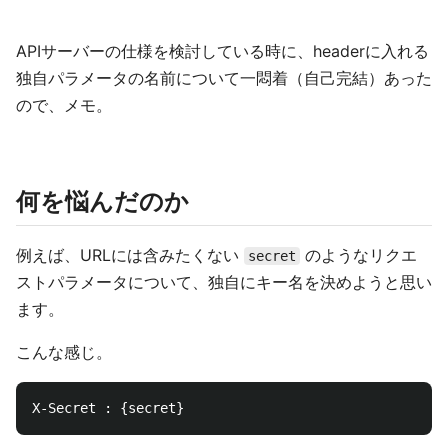
APIサーバーの仕様を検討している時に、headerに入れる
独自パラメータの名前について一悶着（自己完結）あった
ので、メモ。
何を悩んだのか
例えば、URLには含みたくない
のようなリクエ
secret
ストパラメータについて、独自にキー名を決めようと思い
ます。
こんな感じ。