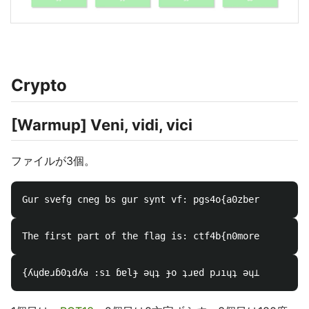
Crypto
[Warmup] Veni, vidi, vici
ファイルが3個。