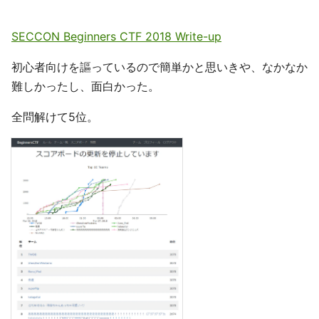
SECCON Beginners CTF 2018 Write-up
初心者向けを謳っているので簡単かと思いきや、なかなか
難しかったし、面白かった。
全問解けて5位。