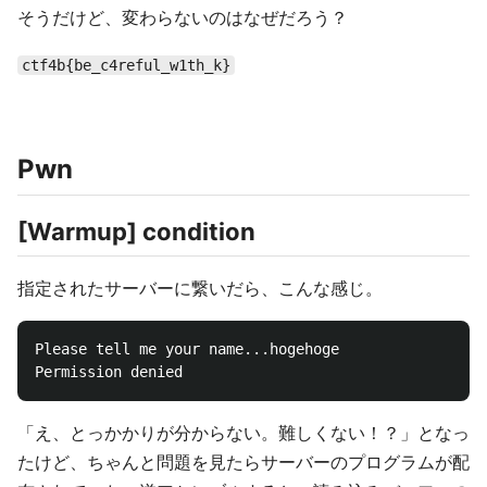
そうだけど、変わらないのはなぜだろう？
ctf4b{be_c4reful_w1th_k}
Pwn
[Warmup] condition
指定されたサーバーに繋いだら、こんな感じ。
Please tell me your name...hogehoge

「え、とっかかりが分からない。難しくない！？」となっ
たけど、ちゃんと問題を見たらサーバーのプログラムが配