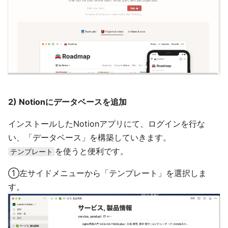
2) Notionにデータベースを追加
インストールしたNotionアプリにて、ログインを行な
い、「データベース」を構築していきます。
を使うと便利です。
テンプレート
①左サイドメニューから「テンプレート」を選択しま
す。