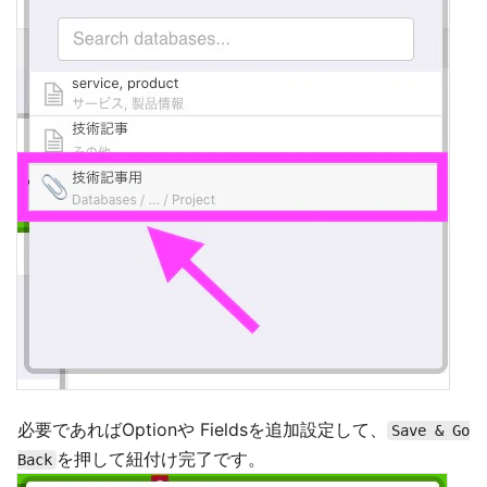
必要であればOptionや Fieldsを追加設定して、
Save & Go
を押して紐付け完了です。
Back