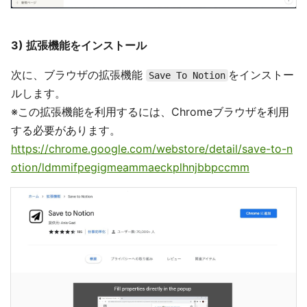
3) 拡張機能をインストール
次に、ブラウザの拡張機能
をインストー
Save To Notion
ルします。
※この拡張機能を利用するには、Chromeブラウザを利用
する必要があります。
https://chrome.google.com/webstore/detail/save-to-n
otion/ldmmifpegigmeammaeckplhnjbbpccmm