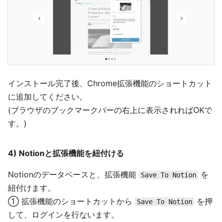
インストール完了後、Chrome拡張機能のショートカット
に追加してください。
(ブラウザのブックマークバーの右上に表示されればOKで
す。)
4) Notionと拡張機能を紐付ける
Notionのデータベースと、拡張機能
を
Save To Notion
紐付けます。
① 拡張機能のショートカットから
を押
Save To Notion
して、ログインを行ないます。