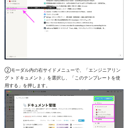
②モーダル内の右サイドメニューで、「エンジニアリン
グ > ドキュメント」を選択し、「このテンプレートを使
用する」を押します。