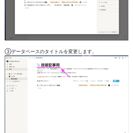
③データベースのタイトルを変更します。