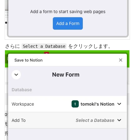
さらに
をクリックします。
Select a Database