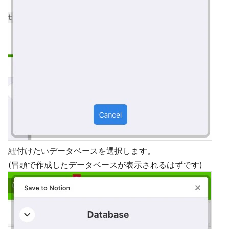
紐付けたいデータベースを選択します。
(冒頭で作成したデータベースが表示されるはずです)