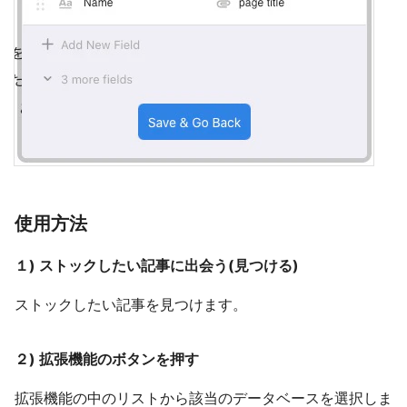
使用方法
１) ストックしたい記事に出会う(見つける)
ストックしたい記事を見つけます。
２) 拡張機能のボタンを押す
拡張機能の中のリストから該当のデータベースを選択しま