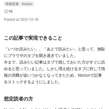
情報収集
Notion
15
Posted at
2021-12-18
この記事で実現できること
「いつか読みたい」、「あとで読みたい」と思って、無駄
にブラウザのタブを開き過ぎていました。
今まで、読みたい記事はタブで残しておいた方がすぐに読
めると思っていました。しかし増え続けるタブに対して情
報の消費が追いつかなくなってきたため、Notionで記事
をストックするようにしました。
想定読者の方