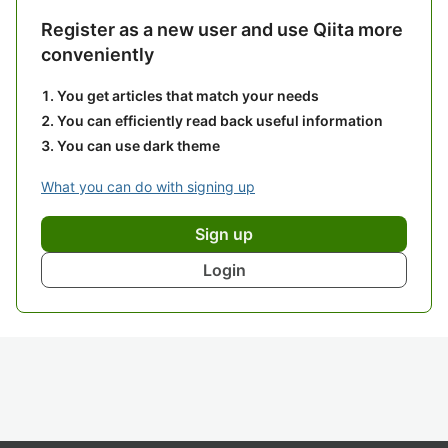
Register as a new user and use Qiita more
conveniently
You get articles that match your needs
You can efficiently read back useful information
You can use dark theme
What you can do with signing up
Sign up
Login