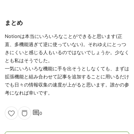
まとめ
Notionは本当にいろいろなことができると思います(正
直、多機能過ぎて逆に使っていない)。それゆえにとっつ
きにくいと感じる人もいるのではないでしょうか。少なく
とも私はそうでした。
一気にいろいろな機能に手を出そうとしなくても、まずは
拡張機能と組み合わせて記事を追加することに用いるだけ
でも日々の情報収集の速度が上がると思います。誰かの参
考になれば幸いです。
comment
0