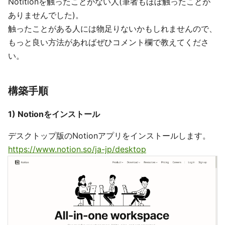
Notitionを触ったことがない人(筆者もほぼ触ったことが
ありませんでした)。
触ったことがある人には物足りないかもしれませんので、
もっと良い方法があればぜひコメント欄で教えてくださ
い。
構築手順
1) Notionをインストール
デスクトップ版のNotionアプリをインストールします。
https://www.notion.so/ja-jp/desktop