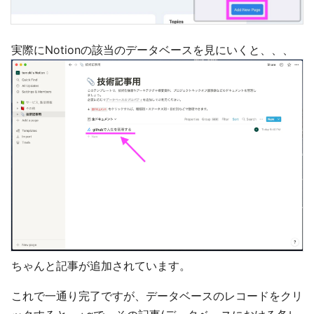
実際にNotionの該当のデータベースを見にいくと、、、
ちゃんと記事が追加されています。
これで一通り完了ですが、データベースのレコードをクリ