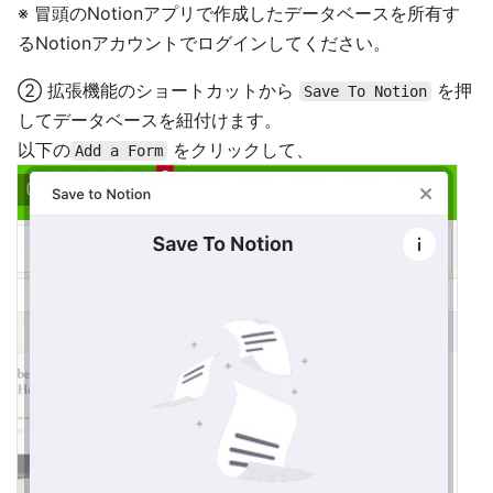
※ 冒頭のNotionアプリで作成したデータベースを所有す
るNotionアカウントでログインしてください。
② 拡張機能のショートカットから
を押
Save To Notion
してデータベースを紐付けます。
以下の
をクリックして、
Add a Form