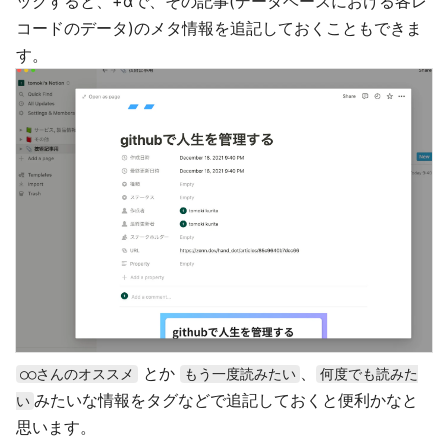
ックすると、+αで、その記事(データベースにおける各レ
コードのデータ)のメタ情報を追記しておくこともできま
す。
とか
、
○○さんのオススメ
もう一度読みたい
何度でも読みた
みたいな情報をタグなどで追記しておくと便利かなと
い
思います。