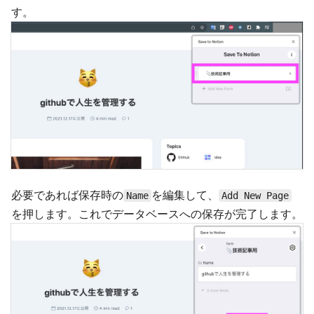
す。
必要であれば保存時の
を編集して、
Name
Add New Page
を押します。これでデータベースへの保存が完了します。