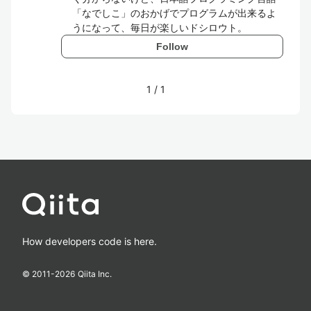
「なでしこ」のおかげでプログラムが出来るよ
うになって、毎日が楽しいドシロウト。
Follow
1
/
1
How developers code is here.
© 2011-
2026
Qiita Inc.