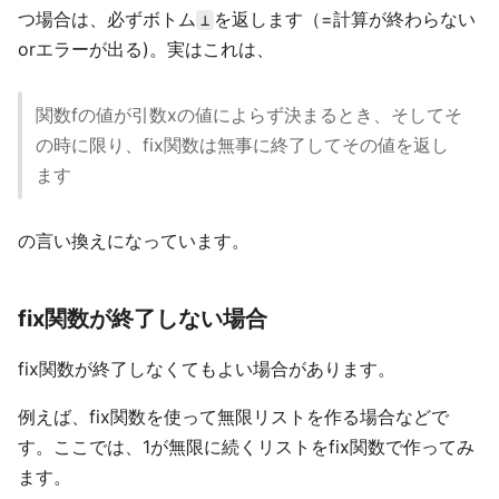
つ場合は、必ずボトム
を返します（=計算が終わらない
⊥
orエラーが出る)。実はこれは、
関数fの値が引数xの値によらず決まるとき、そしてそ
の時に限り、fix関数は無事に終了してその値を返し
ます
の言い換えになっています。
fix関数が終了しない場合
fix関数が終了しなくてもよい場合があります。
例えば、fix関数を使って無限リストを作る場合などで
す。ここでは、1が無限に続くリストをfix関数で作ってみ
ます。