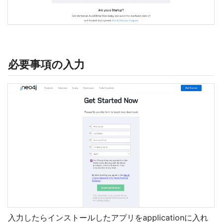
必要事項の入力
入力したらインストールしたアプリをapplicationに入れ