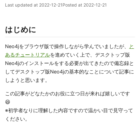
Last updated at
2022-12-21
Posted at
2022-12-21
はじめに
Neo4jをブラウザ版で操作しながら学んでいましたが、
と
あるチュートリアル
を進めていく上で、デスクトップ版
Neo4jのインストールをする必要が出てきたので備忘録と
してデスクトップ版Neo4jの基本的なことについて記事に
しようと思います。
この記事がどなたかのお役に立つ日が来れば嬉しいです
😆
※初学者なりに理解した内容ですので温かい目で見守って
ください。