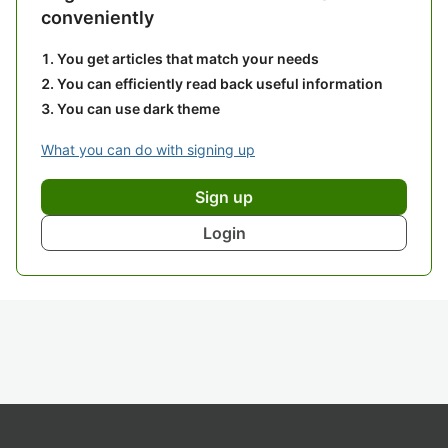
conveniently
You get articles that match your needs
You can efficiently read back useful information
You can use dark theme
What you can do with signing up
Sign up
Login