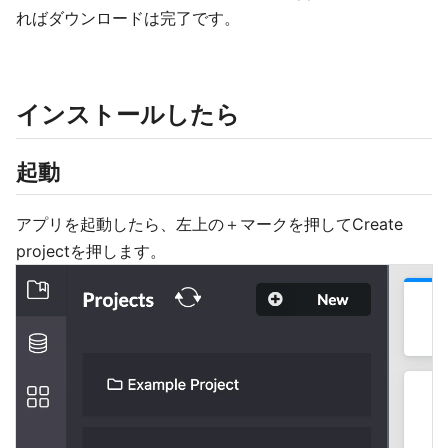
ればダウンロードは完了です。
インストールしたら
起動
アプリを起動したら、左上の＋マークを押してCreate
projectを押します。