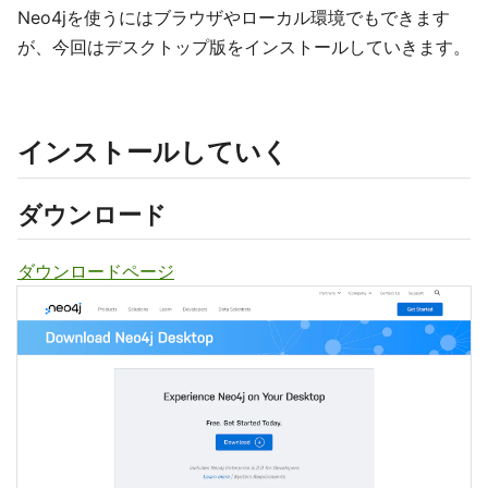
Neo4jを使うにはブラウザやローカル環境でもできます
が、今回はデスクトップ版をインストールしていきます。
インストールしていく
ダウンロード
ダウンロードページ