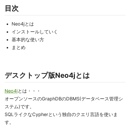
目次
Neo4jとは
インストールしていく
基本的な使い方
まとめ
デスクトップ版Neo4jとは
Neo4j
とは・・・
オープンソースのGraphDBのDBMS(データベース管理シ
ステム)です。
SQLライクなCypherという独自のクエリ言語を使いま
す。