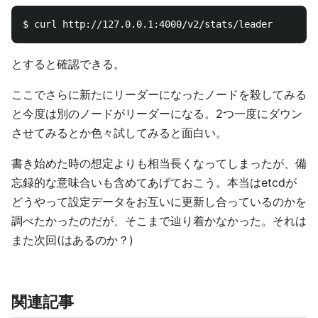
とすると確認できる。
ここでさらに新たにリーダーになったノードを殺してみる
と今度は別のノードがリーダーになる。2つ一度にダウン
させてみるとか色々試してみると面白い。
書き始めた時の想定よりも相当長くなってしまったが、備
忘録的な意味合いも含めてあげておこう。本当はetcdが
どうやって設定データをお互いに更新し合っているのかを
調べたかったのだが、そこまで辿り着かなかった。それは
また次回(はあるのか？)
関連記事