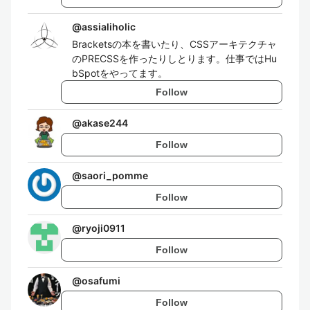
@
assialiholic
Bracketsの本を書いたり、CSSアーキテクチャ
のPRECSSを作ったりしとります。仕事ではHu
bSpotをやってます。
Follow
@
akase244
Follow
@
saori_pomme
Follow
@
ryoji0911
Follow
@
osafumi
Follow