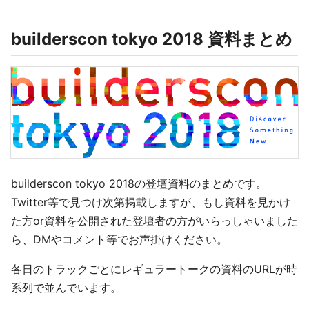
builderscon tokyo 2018 資料まとめ
builderscon tokyo 2018の登壇資料のまとめです。
Twitter等で見つけ次第掲載しますが、もし資料を見かけ
た方or資料を公開された登壇者の方がいらっしゃいました
ら、DMやコメント等でお声掛けください。
各日のトラックごとにレギュラートークの資料のURLが時
系列で並んでいます。