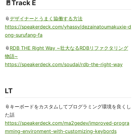
🚪Track E
📎
デザイナーとうまく協働する方法
https://speakerdeck.com/yhassy/dezainatoumakuxie-d
ong-surufang-fa
📎
RDB THE Right Way ~壮大なるRDBリファクタリング
物語~
https://speakerdeck.com/soudai/rdb-the-right-way
LT
📎キーボードをカスタムしてプログラミング環境を良くし
た話
https://speakerdeck.com/ma2gedev/improved-progra
mming-environment-with-customizing-keybords