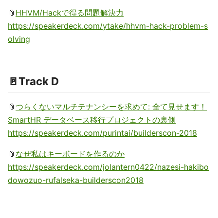
📎
HHVM/Hackで得る問題解決力
https://speakerdeck.com/ytake/hhvm-hack-problem-s
olving
🚪Track D
📎
つらくないマルチテナンシーを求めて: 全て見せます！
SmartHR データベース移行プロジェクトの裏側
https://speakerdeck.com/purintai/builderscon-2018
📎
なぜ私はキーボードを作るのか
https://speakerdeck.com/jolantern0422/nazesi-hakibo
dowozuo-rufalseka-builderscon2018