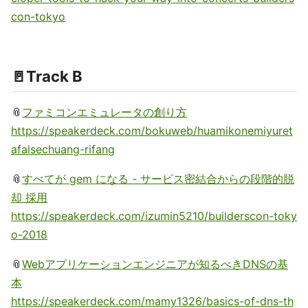
con-tokyo
🚪Track B
📎
ファミコンエミュレータの創り方
https://speakerdeck.com/bokuweb/huamikonemiyuret
afalsechuang-rifang
📎
すべてが gem になる - サービス密結合からの段階的脱
却 採用
https://speakerdeck.com/izumin5210/builderscon-toky
o-2018
📎
Webアプリケーションエンジニアが知るべきDNSの基
本
https://speakerdeck.com/mamy1326/basics-of-dns-th