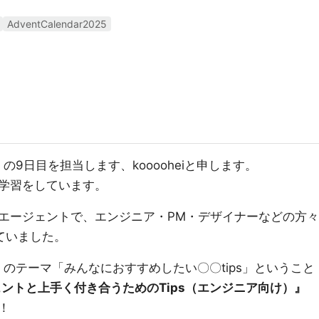
AdventCalendar2025
の9日目を担当します、kooooheiと申します。
学習をしています。
職エージェントで、エンジニア・PM・デザイナーなどの方々
ていました。
ar 2025 のテーマ「みんなにおすすめしたい〇〇tips」ということ
ントと上手く付き合うためのTips（エンジニア向け）』
！