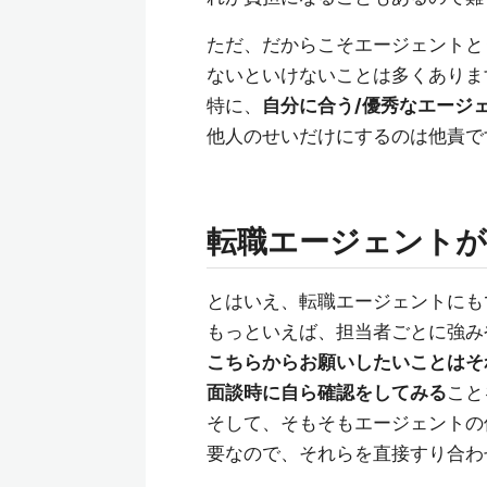
ただ、だからこそエージェントと
ないといけないことは多くありま
特に、
自分に合う/優秀なエージェ
他人のせいだけにするのは他責で
転職エージェントが
とはいえ、転職エージェントにも
もっといえば、担当者ごとに強み
こちらからお願いしたいことはそ
面談時に自ら確認をしてみる
こと
そして、そもそもエージェントの
要なので、それらを直接すり合わ