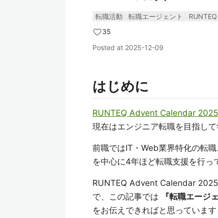
転職活動
転職エージェント
RUNTEQ
35
Posted at
2025-12-09
はじめに
RUNTEQ Advent Calendar 2025
現在はエンジニア転職を目指して
前職ではIT・Web業界特化の転
を中心に4年ほど転職支援を行っ
RUNTEQ Advent Calend
で、この記事では
『転職エージェ
をお伝えできればと思っています