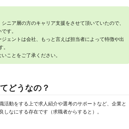
・シニア層の方のキャリア支援をさせて頂いていたので、
いです。
ージェントは会社、もっと言えば担当者によって特徴や出
す。
ないことをご了承ください。
ってどうなの？
職活動をする上で求人紹介や選考のサポートなど、企業と
良しなにする存在です（求職者からすると）。