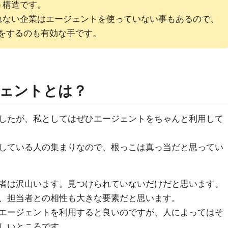
う構造です。
れない企業はエージェントを使っていない事もあるので、
をするのも有効な手です。
ェントとは？
したが、私としてはぜひエージェントをちゃんと利用して
している人の集まりなので、根っこは真っ当だと思ってい
者は沢山います。見つけられていないだけだと思います。
、担当者との相性も大きな要素だと思います。
エージェントを利用すると良いのですが、人によってはそ
しいところです。。