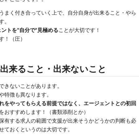
うまく付き合っていく上で、自分自身が出来ること・やら
す。
ントを"自分で"見極める
ことが大切です！
す！（圧）
出来ること・出来ないこと
できないことがあります。
や特徴も異なります。
れをやってもらえる前提ではなく、エージェントとの初回
をおすすめします！（書類添削とか）
保有する求人の範囲で支援が出来そうかどうかの判断も必
せておくというのは大切です。