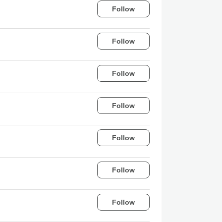
Follow
Follow
Follow
Follow
Follow
Follow
Follow