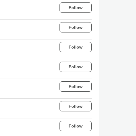
Follow
Follow
Follow
Follow
Follow
Follow
Follow