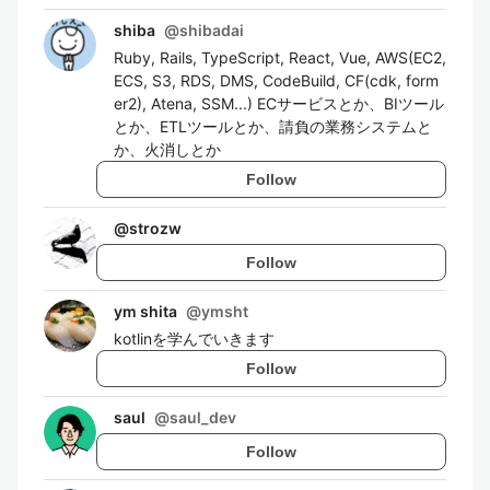
shiba
@
shibadai
Ruby, Rails, TypeScript, React, Vue, AWS(EC2,
ECS, S3, RDS, DMS, CodeBuild, CF(cdk, form
er2), Atena, SSM...) ECサービスとか、BIツール
とか、ETLツールとか、請負の業務システムと
か、火消しとか
Follow
@
strozw
Follow
ym shita
@
ymsht
kotlinを学んでいきます
Follow
saul
@
saul_dev
Follow