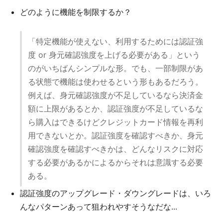
どのように機能を制限するか？
「特定機能が使えない、利用するためには認証強
度 or 身元確認強度を上げる必要がある」という
のがいちばんシンプルな形。でも、一部制限があ
る状態で機能は使わせるという形もあるだろう。
例えば、身元確認強度が不足しているなら決済金
額に上限があるとか、認証強度が不足しているな
ら購入はできるけどクレジットカード情報を再利
用できないとか。認証強度を確認すべきか、身元
確認強度を確認すべきかは、どんなリスクに対応
する必要があるかによるからそれは意識する必要
ある。
認証強度のアップグレード・ダウングレードは、いろ
んなパターンあって狙われやすそうなだな...