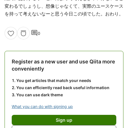
変わるでしょうし、想像じゃなくて、実際のユースケース
を持って考えないなーと思う今日この頃でした。おわり。
comment
0
Register as a new user and use Qiita more
conveniently
You get articles that match your needs
You can efficiently read back useful information
You can use dark theme
What you can do with signing up
Sign up