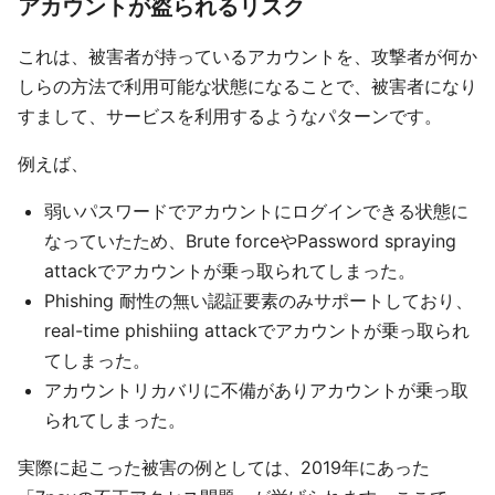
アカウントが盗られるリスク
これは、被害者が持っているアカウントを、攻撃者が何か
しらの方法で利用可能な状態になることで、被害者になり
すまして、サービスを利用するようなパターンです。
例えば、
弱いパスワードでアカウントにログインできる状態に
なっていたため、Brute forceやPassword spraying
attackでアカウントが乗っ取られてしまった。
Phishing 耐性の無い認証要素のみサポートしており、
real-time phishiing attackでアカウントが乗っ取られ
てしまった。
アカウントリカバリに不備がありアカウントが乗っ取
られてしまった。
実際に起こった被害の例としては、2019年にあった