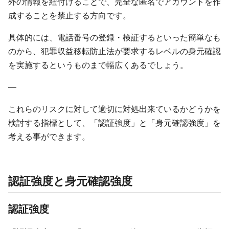
外の情報を紐付けることで、完全な匿名でアカウントを作
成することを禁止する方向です。
具体的には、電話番号の登録・検証するといった簡単なも
のから、犯罪収益移転防止法が要求するレベルの身元確認
を実施するというものまで幅広くあるでしょう。
—
これらのリスクに対して適切に対処出来ているかどうかを
検討する指標として、「認証強度」と「身元確認強度」を
考える事ができます。
認証強度と身元確認強度
認証強度