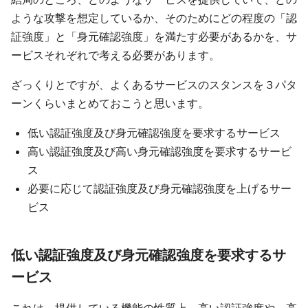
ような攻撃を想定しているか、そのためにどの程度の「認
証強度」と「身元確認強度」を満たす必要があるかを、サ
ービスそれぞれで考える必要があります。
ざっくりとですが、よくあるサービスのスタンスを３パタ
ーンくらいまとめておこうと思います。
低い認証強度及び身元確認強度を要求するサービス
高い認証強度及び高い身元確認強度を要求するサービ
ス
必要に応じて認証強度及び身元確認強度を上げるサー
ビス
低い認証強度及び身元確認強度を要求するサ
ービス