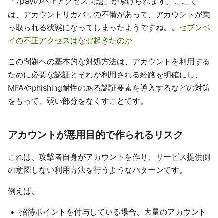
「7payの不正アクセス問題」が挙げられます。ここで
は、アカウントリカバリの不備があって、アカウントが乗
っ取られる状態になってしまったようですね。。
セブンペ
イの不正アクセスはなぜ起きたのか
この問題への基本的な対処方法は、アカウントを利用する
ために必要な認証とそれが利用される経路を明確にし、
MFAやphishing耐性のある認証要素を導入するなどの対策
をもって、弱い部分をなくすことです。
アカウントが悪用目的で作られるリスク
これは、攻撃者自身がアカウントを作り、サービス提供側
の意図しない利用方法を行うようなパターンです。
例えば、
招待ポイントを付与している場合、大量のアカウント