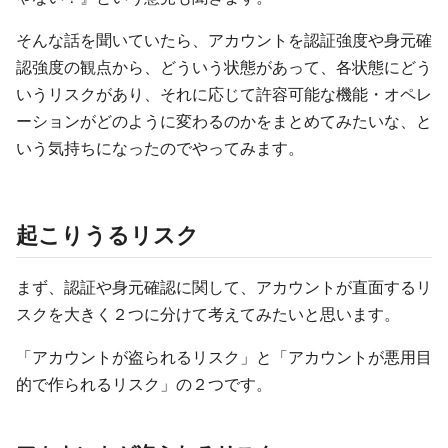
そんな話を聞いていたら、アカウントを認証強度や身元確
認強度の観点から、どういう状態があって、各状態にどう
いうリスクがあり、それに応じて許容可能な機能・オペレ
ーションがどのように変わるのかをまとめてみたいな、と
いう気持ちになったのでやってみます。
起こりうるリスク
まず、認証や身元確認に関して、アカウントが直面するリ
スクを大きく２つに分けて考えてみたいと思います。
「アカウントが盗られるリスク」と「アカウントが悪用目
的で作られるリスク」の２つです。