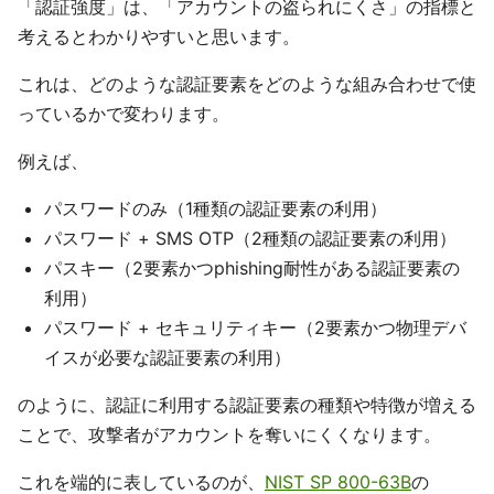
「認証強度」は、「アカウントの盗られにくさ」の指標と
考えるとわかりやすいと思います。
これは、どのような認証要素をどのような組み合わせで使
っているかで変わります。
例えば、
パスワードのみ（1種類の認証要素の利用）
パスワード + SMS OTP（2種類の認証要素の利用）
パスキー（2要素かつphishing耐性がある認証要素の
利用）
パスワード + セキュリティキー（2要素かつ物理デバ
イスが必要な認証要素の利用）
のように、認証に利用する認証要素の種類や特徴が増える
ことで、攻撃者がアカウントを奪いにくくなります。
これを端的に表しているのが、
NIST SP 800-63B
の