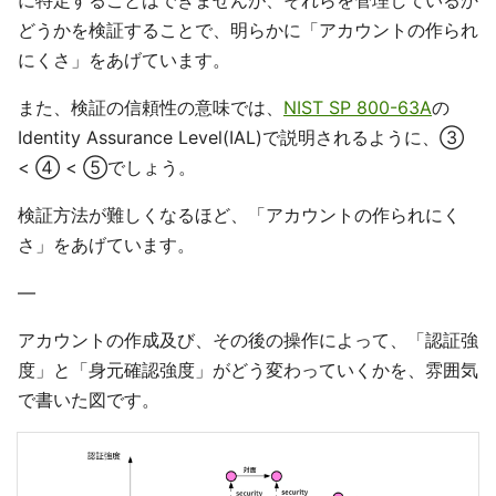
に特定することはできませんが、それらを管理しているか
どうかを検証することで、明らかに「アカウントの作られ
にくさ」をあげています。
また、検証の信頼性の意味では、
NIST SP 800-63A
の
Identity Assurance Level(IAL)で説明されるように、③
< ④ < ⑤でしょう。
検証方法が難しくなるほど、「アカウントの作られにく
さ」をあげています。
—
アカウントの作成及び、その後の操作によって、「認証強
度」と「身元確認強度」がどう変わっていくかを、雰囲気
で書いた図です。