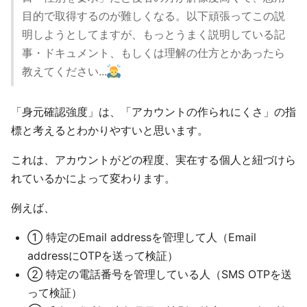
目的で取得するのが難しくなる。以下頑張ってこの説
明しようとしてますが、もっとうまく説明している記
事・ドキュメント、もしくは理解の仕方とかあったら
教えてください...
「身元確認強度」は、「アカウントの作られにくさ」の指
標と考えるとわかりやすいと思います。
これは、アカウントがどの程度、実在する個人と紐づけら
れているかによって変わります。
例えば、
① 特定のEmail addressを管理して人（Email
addressにOTPを送って検証）
② 特定の電話番号を管理している人（SMS OTPを送
って検証）