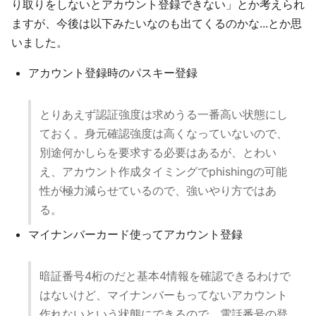
り取りをしないとアカウント登録できない」とか考えられ
ますが、今後は以下みたいなのも出てくるのかな...とか思
いました。
アカウント登録時のパスキー登録
とりあえず認証強度は求めうる一番高い状態にし
ておく。身元確認強度は高くなっていないので、
別途何かしらを要求する必要はあるが、とわい
え、アカウント作成タイミングでphishingの可能
性が極力減らせているので、強いやり方ではあ
る。
マイナンバーカード使ってアカウント登録
暗証番号4桁のだと基本4情報を確認できるわけで
はないけど、マイナンバーもってないアカウント
作れないという状態にできるので、電話番号の登