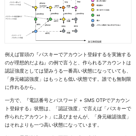
例えば冒頭の『パスキーでアカウント登録するを実施する
のが理想的だよね』の例で言うと、作られるアカウントは
認証強度としては望みうる一番高い状態になっていても、
「身元確認強度」はもっとも低い状態です。誰でも無制限
に作れるから。
一方で、『電話番号とパスワード + SMS OTPでアカウン
ト登録する』状態は、「認証強度」で言えば「パスキーで
作られたアカウント」に及びませんが、「身元確認強度」
はそれよりも一つ高い状態になっています。