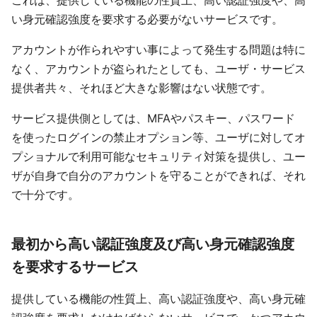
これは、提供している機能の性質上、高い認証強度や、高
い身元確認強度を要求する必要がないサービスです。
アカウントが作られやすい事によって発生する問題は特に
なく、アカウントが盗られたとしても、ユーザ・サービス
提供者共々、それほど大きな影響はない状態です。
サービス提供側としては、MFAやパスキー、パスワード
を使ったログインの禁止オプション等、ユーザに対してオ
プショナルで利用可能なセキュリティ対策を提供し、ユー
ザが自身で自分のアカウントを守ることができれば、それ
で十分です。
最初から高い認証強度及び高い身元確認強度
を要求するサービス
提供している機能の性質上、高い認証強度や、高い身元確