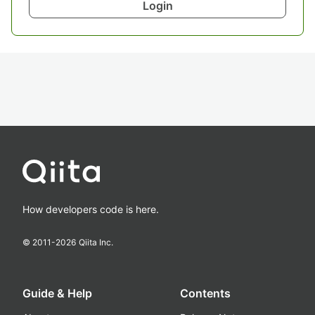
Login
How developers code is here.
© 2011-
2026
Qiita Inc.
Guide & Help
Contents