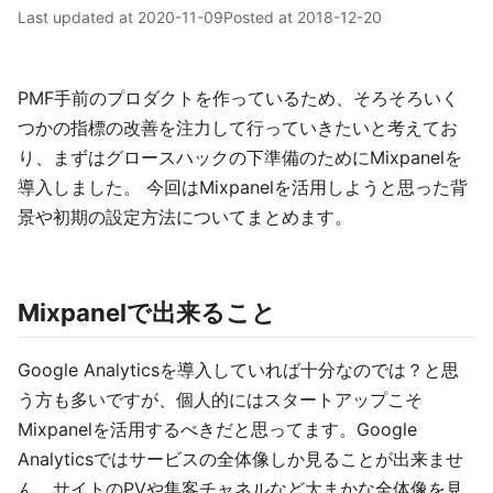
Last updated at
2020-11-09
Posted at
2018-12-20
PMF手前のプロダクトを作っているため、そろそろいく
つかの指標の改善を注力して行っていきたいと考えてお
り、まずはグロースハックの下準備のためにMixpanelを
導入しました。 今回はMixpanelを活用しようと思った背
景や初期の設定方法についてまとめます。
Mixpanelで出来ること
Google Analyticsを導入していれば十分なのでは？と思
う方も多いですが、個人的にはスタートアップこそ
Mixpanelを活用するべきだと思ってます。Google
Analyticsではサービスの全体像しか見ることが出来ませ
ん。サイトのPVや集客チャネルなど大まかな全体像を見