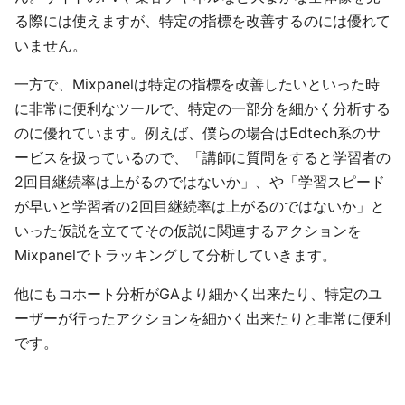
る際には使えますが、特定の指標を改善するのには優れて
いません。
一方で、Mixpanelは特定の指標を改善したいといった時
に非常に便利なツールで、特定の一部分を細かく分析する
のに優れています。例えば、僕らの場合はEdtech系のサ
ービスを扱っているので、「講師に質問をすると学習者の
2回目継続率は上がるのではないか」、や「学習スピード
が早いと学習者の2回目継続率は上がるのではないか」と
いった仮説を立ててその仮説に関連するアクションを
Mixpanelでトラッキングして分析していきます。
他にもコホート分析がGAより細かく出来たり、特定のユ
ーザーが行ったアクションを細かく出来たりと非常に便利
です。