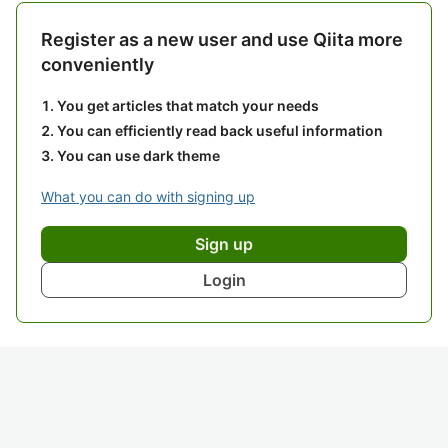
Register as a new user and use Qiita more
conveniently
You get articles that match your needs
You can efficiently read back useful information
You can use dark theme
What you can do with signing up
Sign up
Login