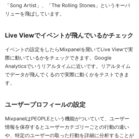
「Song Artist」、「The Rolling Stones」というキーバ
リューを飛ばしています。
Live Viewでイベントが飛んでいるかチェック
イベントの設定をしたらMixpanelを開いてLive Viewで実
際に動いているかをチェックできます。Google
Analyticsでいうリアルタイムに近いです。リアルタイム
でデータが飛んでくるので実際に動くかをテストできま
す。
ユーザープロフィールの設定
MixpanelはPEOPLEという機能がついていて、ユーザー
情報を保存するとユーザーカテゴリーごとの行動の違い
や、特定のユーザーの取った行動を詳細に分析することが