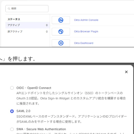
次へ」を押します。