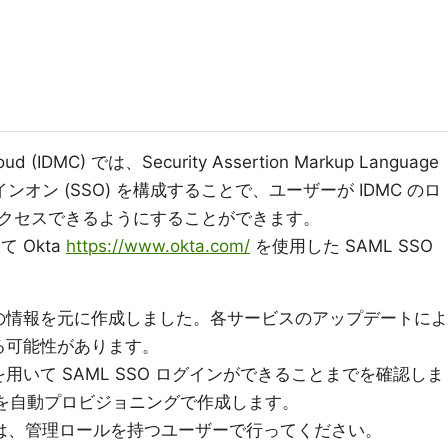
Cloud (IDMC) では、Security Assertion Markup Language
サインオン (SSO) を構成することで、ユーザーが IDMC のロ
クセスできるようにすることができます。
 Okta
https://www.okta.com/
を使用した SAML SSO
時点の情報を元に作成しました。各サービスのアップデートによ
る可能性があります。
いて SAML SSO ログインができることまでを確認しま
ーザーを自動プロビジョニングで作成します。
構成は、管理ロールを持つユーザーで行ってください。