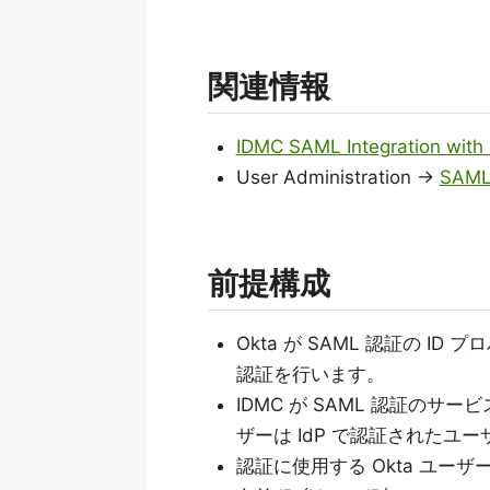
関連情報
IDMC SAML Integration with
User Administration ->
SAML 
前提構成
Okta が SAML 認証の ID プロ
認証を行います。
IDMC が SAML 認証のサービスプ
ザーは IdP で認証されたユ
認証に使用する Okta ユー