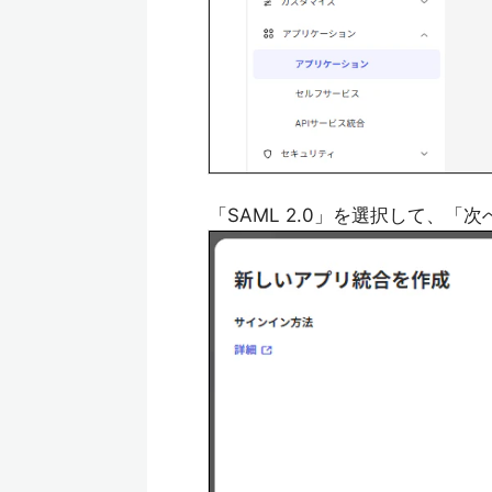
「SAML 2.0」を選択して、「