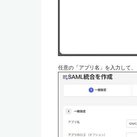
任意の「アプリ名」を入力して、