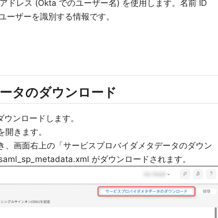
メールアドレス (Okta でのユーザー名) を使用します。名前 ID
認証ユーザーを識別する情報です。
メタデータのダウンロード
タをダウンロードします。
」を開きます。
開き、画面右上の「サービスプロバイダメタデータのダウン
ml_sp_metadata.xml がダウンロードされます。