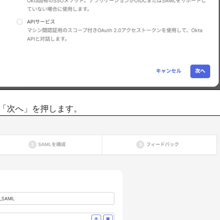
「次へ」を押します。