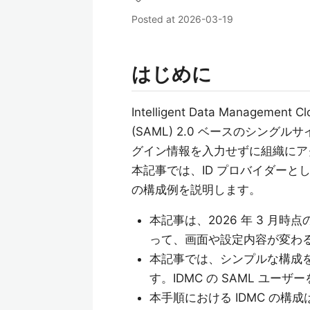
Posted at
2026-03-19
はじめに
Intelligent Data Management 
(SAML) 2.0 ベースのシングル
グイン情報を入力せずに組織にア
本記事では、ID プロバイダーとして
の構成例を説明します。
本記事は、2026 年 3 月
って、画面や設定内容が変わ
本記事では、シンプルな構成を用
す。IDMC の SAML ユ
本手順における IDMC の