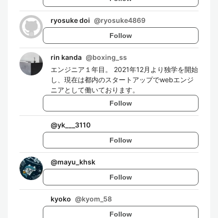
ryosuke doi
@
ryosuke4869
Follow
rin kanda
@
boxing_ss
エンジニア１年目。 2021年12月より独学を開始
し、現在は都内のスタートアップでwebエンジ
ニアとして働いております。
Follow
@
yk___3110
Follow
@
mayu_khsk
Follow
kyoko
@
kyom_58
Follow