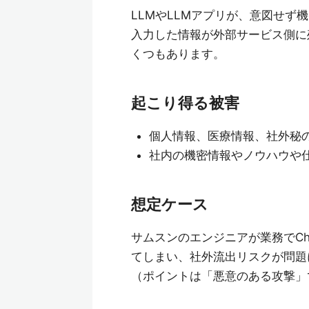
LLMやLLMアプリが、意図せず
入力した情報が外部サービス側に
くつもあります。
起こり得る被害
個人情報、医療情報、社外秘
社内の機密情報やノウハウや
想定ケース
サムスンのエンジニアが業務でCh
てしまい、社外流出リスクが問題
（ポイントは「悪意のある攻撃」