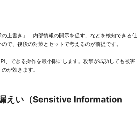
示の上書き」「内部情報の開示を促す」などを検知できる仕
いので、後段の対策とセットで考えるのが前提です。
API、できる操作を最小限にします。攻撃が成功しても被害
くのが効きます。
い（Sensitive Information