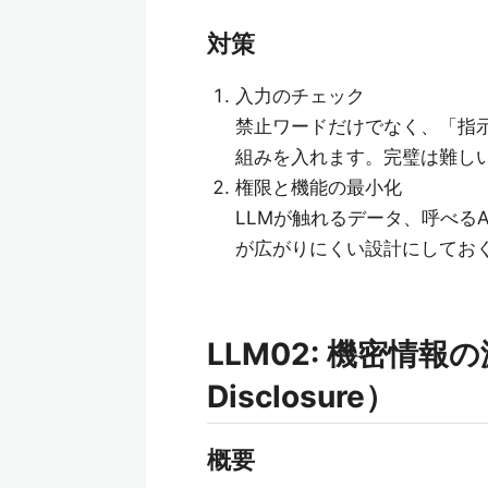
対策
入力のチェック
禁止ワードだけでなく、「指
組みを入れます。完璧は難し
権限と機能の最小化
LLMが触れるデータ、呼べる
が広がりにくい設計にしてお
LLM02: 機密情報の漏え
Disclosure）
概要