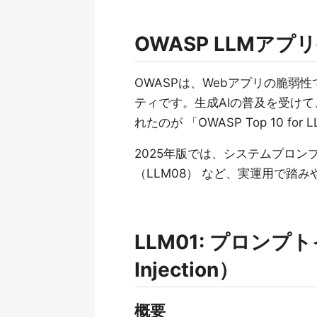
OWASP LLMアプリ
OWASPは、Webアプリの脆弱性
ティです。生成AIの普及を受け
れたのが 「OWASP Top 10 for LL
2025年版では、システムプロンプ
（LLM08） など、実運用で踏
LLM01: プロンプ
Injection）
概要