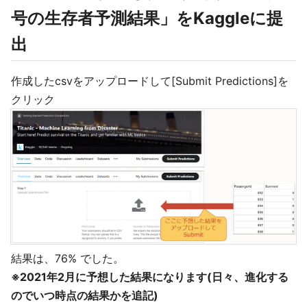
号の生存者予測結果」をKaggleに提
出
作成したcsvをアップロードして[Submit Predictions]を
クリック
結果は、76% でした。
※2021年2月に予想した結果になります(日々、進化する
のでいつ時点の結果かを追記)