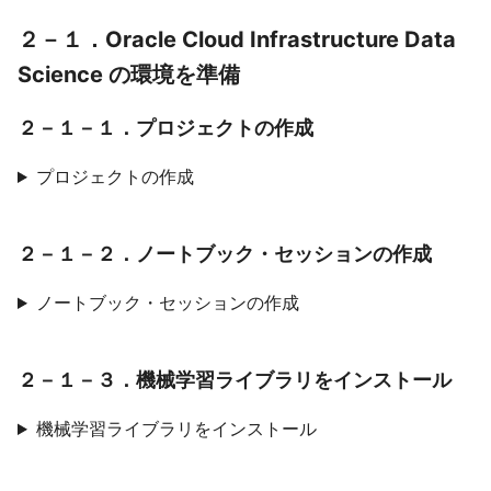
２－１．Oracle Cloud Infrastructure Data
Science の環境を準備
２－１－１．プロジェクトの作成
プロジェクトの作成
２－１－２．ノートブック・セッションの作成
ノートブック・セッションの作成
２－１－３．機械学習ライブラリをインストール
機械学習ライブラリをインストール