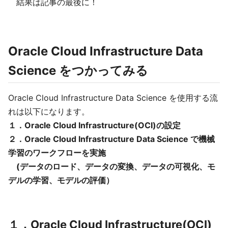
結果は記事の最後に！
Oracle Cloud Infrastructure Data
Science をつかってみる
Oracle Cloud Infrastructure Data Science を使用する流
れは以下になります。
１．Oracle Cloud Infrastructure(OCI)の設定
２．Oracle Cloud Infrastructure Data Science で機械
学習のワークフローを実施
(データのロード、データの変換、データの可視化、モ
デルの学習、モデルの評価）
１．Oracle Cloud Infrastructure(OCI)