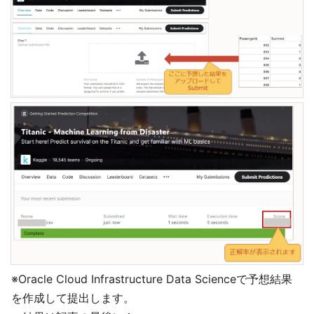
※Oracle Cloud Infrastructure Data Scienceで予想結果
を作成して提出します。