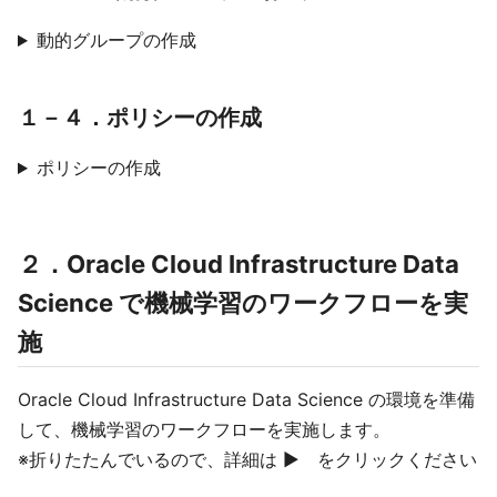
動的グループの作成
１－４．ポリシーの作成
ポリシーの作成
２．Oracle Cloud Infrastructure Data
Science で機械学習のワークフローを実
施
Oracle Cloud Infrastructure Data Science の環境を準備
して、機械学習のワークフローを実施します。
※折りたたんでいるので、詳細は ▶ をクリックください