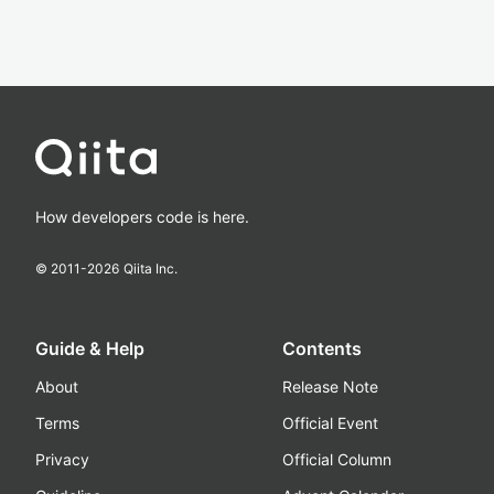
How developers code is here.
© 2011-
2026
Qiita Inc.
Guide & Help
Contents
About
Release Note
Terms
Official Event
Privacy
Official Column