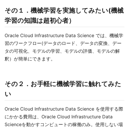
その１．機械学習を実施してみたい(機械
学習の知識は超初心者）
Oracle Cloud Infrastructure Data Science では、機械学
習のワークフロー(データのロード、データの変換、デー
タの可視化、モデルの学習、モデルの評価、モデルの解
釈）が簡単にできます。
その２．お手軽に機械学習に触れてみた
い
Oracle Cloud Infrastructure Data Science を使用する際
にかかる費用は、Oracle Cloud Infrastructure Data
Scienceを動かすコンピュートの稼働のみ。使用しない場