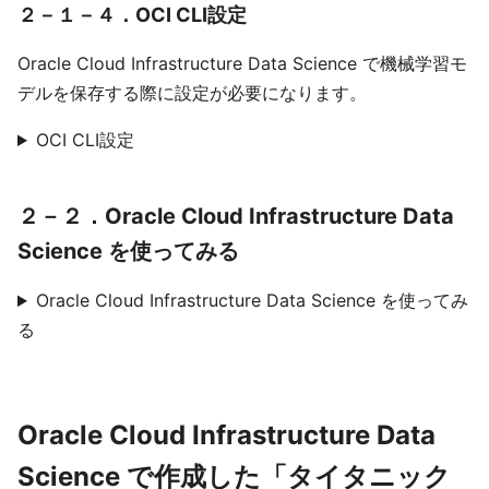
２－１－４．OCI CLI設定
Oracle Cloud Infrastructure Data Science で機械学習モ
デルを保存する際に設定が必要になります。
OCI CLI設定
２－２．Oracle Cloud Infrastructure Data
Science を使ってみる
Oracle Cloud Infrastructure Data Science を使ってみ
る
Oracle Cloud Infrastructure Data
Science で作成した「タイタニック