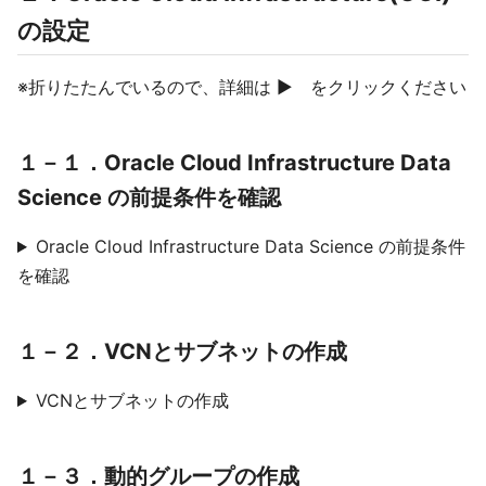
の設定
※折りたたんでいるので、詳細は ▶ をクリックください
１－１．Oracle Cloud Infrastructure Data
Science の前提条件を確認
Oracle Cloud Infrastructure Data Science の前提条件
を確認
１－２．VCNとサブネットの作成
VCNとサブネットの作成
１－３．動的グループの作成