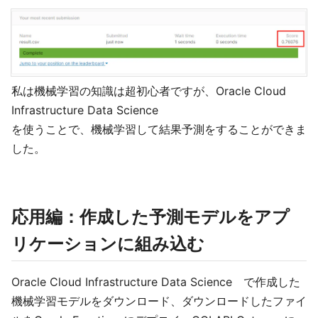
私は機械学習の知識は超初心者ですが、Oracle Cloud
Infrastructure Data Science
を使うことで、機械学習して結果予測をすることができま
した。
応用編：作成した予測モデルをアプ
リケーションに組み込む
Oracle Cloud Infrastructure Data Science で作成した
機械学習モデルをダウンロード、ダウンロードしたファイ