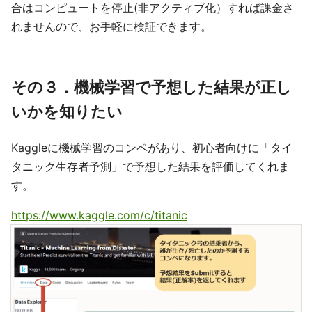
合はコンピュートを停止(非アクティブ化）すれば課金さ
れませんので、お手軽に検証できます。
その３．機械学習で予想した結果が正し
いかを知りたい
Kaggleに機械学習のコンペがあり、初心者向けに「タイ
タニック生存者予測」で予想した結果を評価してくれま
す。
https://www.kaggle.com/c/titanic