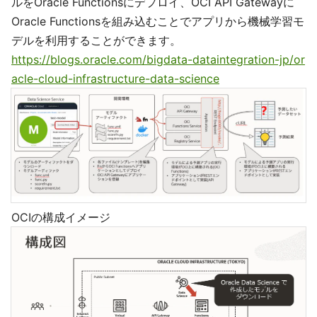
ルをOracle Functionsにデプロイ、OCI API Gatewayに
Oracle Functionsを組み込むことでアプリから機械学習モ
デルを利用することができます。
https://blogs.oracle.com/bigdata-dataintegration-jp/or
acle-cloud-infrastructure-data-science
OCIの構成イメージ