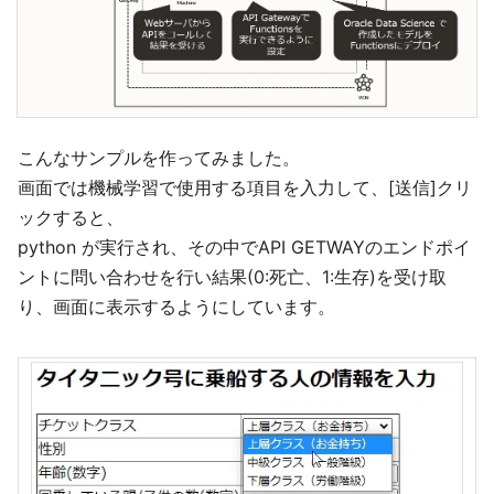
こんなサンプルを作ってみました。
画面では機械学習で使用する項目を入力して、[送信]クリ
ックすると、
python が実行され、その中でAPI GETWAYのエンドポイ
ントに問い合わせを行い結果(0:死亡、1:生存)を受け取
り、画面に表示するようにしています。