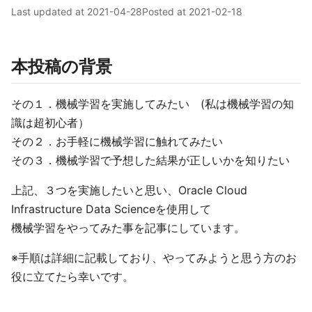
Last updated at
2021-04-28
Posted at
2021-02-18
本投稿の背景
その１．機械学習を実施してみたい (私は機械学習の知
識は超初心者）
その２．お手軽に機械学習に触れてみたい
その３．機械学習で予想した結果が正しいかを知りたい
上記、３つを実施したいと思い、Oracle Cloud
Infrastructure Data Scienceを使用して
機械学習をやってみた事を記事にしています。
※手順は詳細に記載しており、やってみようと思う方のお
役に立てたら幸いです。