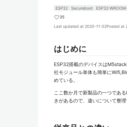
ESP32
Secureboot
ESP32-WROOM-
35
Last updated at
2020-11-02
Posted at
はじめに
ESP32搭載のデバイスはM5sta
社モジュール単体も簡単にWifi,
めている。
ここ数か月で新製品の一つであるES
きがあるので、違いについて整理