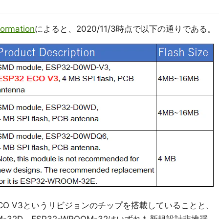
formation
によると、2020/11/3時点で以下の通りである。
P32 ECO V3というリビジョンのチップを搭載していることと、