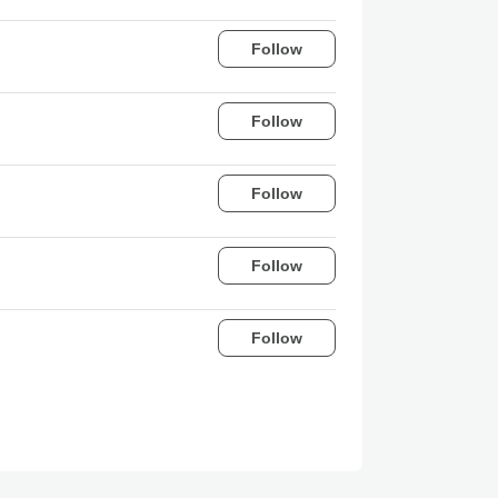
Follow
Follow
Follow
Follow
Follow