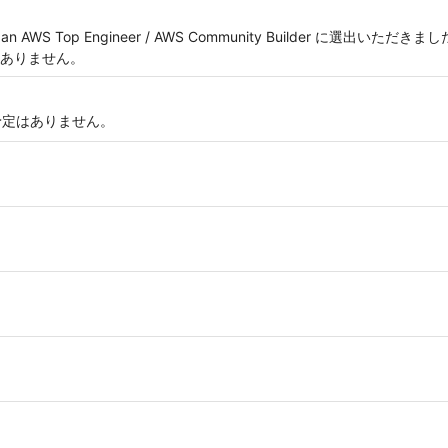
 Japan AWS Top Engineer / AWS Community Builder に選
ありません。
る予定はありません。