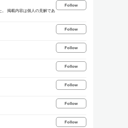
Follow
出いただきました。 掲載内容は個人の見解であ
Follow
Follow
Follow
Follow
Follow
Follow