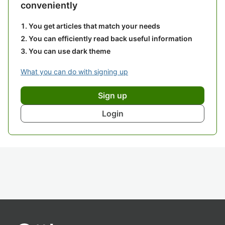
conveniently
You get articles that match your needs
You can efficiently read back useful information
You can use dark theme
What you can do with signing up
Sign up
Login