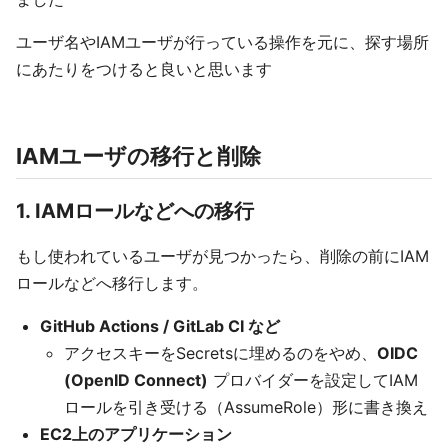
ユーザ名やIAMユーザが行っている操作を元に、探す場所
にあたりをつけると良いと思います
IAMユーザの移行と削除
1. IAMロールなどへの移行
もし使われているユーザが見つかったら、削除の前にIAM
ロールなどへ移行します。
GitHub Actions / GitLab CI など
アクセスキーをSecretsに埋めるのをやめ、
OIDC
(OpenID Connect)
プロバイダーを設定してIAM
ロールを引き受ける（AssumeRole）形に書き換え
EC2上のアプリケーション