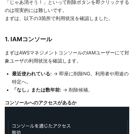
「じゃあ消そう！」といって削除ボタンを即クリックする
のは現実的には難しいです。
まずは、以下の3箇所で利用状況を確認しました。
1. IAMコンソール
まずはAWSマネジメントコンソールのIAMユーザーにて対
象ユーザの利用状況を確認します。
最近使われている:
→ 即座に削除NG。利用者や用途の
特定へ。
「なし」または数年前:
→ 削除候補。
コンソールへのアクセスがあるか