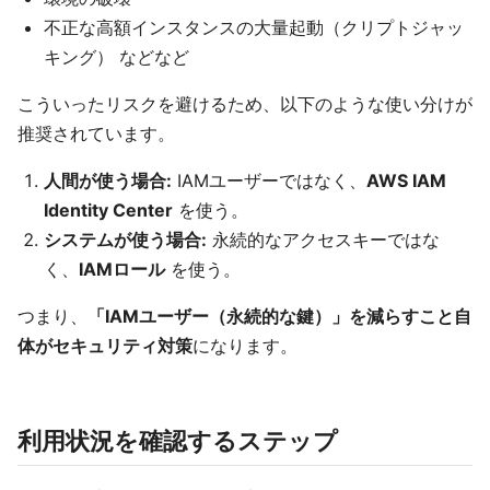
不正な高額インスタンスの大量起動（クリプトジャッ
キング） などなど
こういったリスクを避けるため、以下のような使い分けが
推奨されています。
人間が使う場合:
IAMユーザーではなく、
AWS IAM
Identity Center
を使う。
システムが使う場合:
永続的なアクセスキーではな
く、
IAMロール
を使う。
つまり、
「IAMユーザー（永続的な鍵）」を減らすこと自
体がセキュリティ対策
になります。
利用状況を確認するステップ