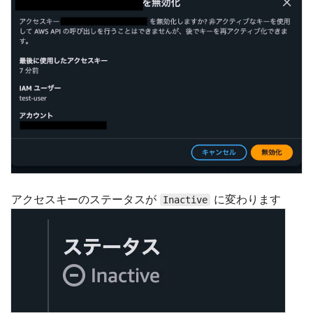
アクセスキーのステータスが
に変わります
Inactive