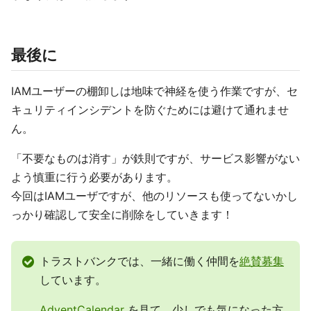
最後に
IAMユーザーの棚卸しは地味で神経を使う作業ですが、セ
キュリティインシデントを防ぐためには避けて通れませ
ん。
「不要なものは消す」が鉄則ですが、サービス影響がない
よう慎重に行う必要があります。
今回はIAMユーザですが、他のリソースも使ってないかし
っかり確認して安全に削除をしていきます！
トラストバンクでは、一緒に働く仲間を
絶賛募集
しています。
AdventCalendar
を見て、少しでも気になった方