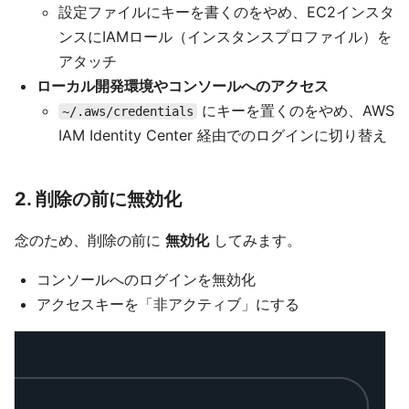
設定ファイルにキーを書くのをやめ、EC2インスタ
ンスにIAMロール（インスタンスプロファイル）を
アタッチ
ローカル開発環境やコンソールへのアクセス
にキーを置くのをやめ、AWS
~/.aws/credentials
IAM Identity Center 経由でのログインに切り替え
2. 削除の前に無効化
念のため、削除の前に
無効化
してみます。
コンソールへのログインを無効化
アクセスキーを「非アクティブ」にする