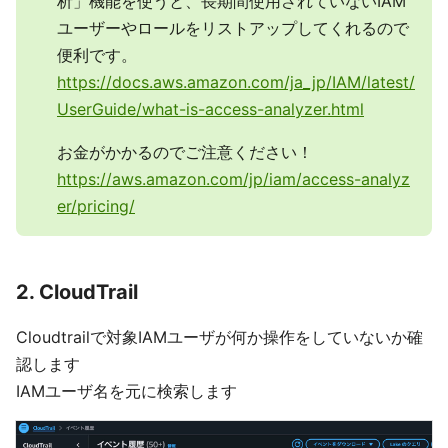
析」機能を使うと、長期間使用されていないIAM
ユーザーやロールをリストアップしてくれるので
便利です。
https://docs.aws.amazon.com/ja_jp/IAM/latest/
UserGuide/what-is-access-analyzer.html
お金がかかるのでご注意ください！
https://aws.amazon.com/jp/iam/access-analyz
er/pricing/
2. CloudTrail
Cloudtrailで対象IAMユーザが何か操作をしていないか確
認します
IAMユーザ名を元に検索します