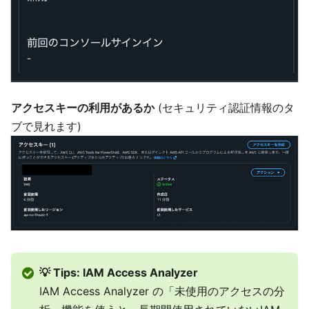
アクセスキーの利用があるか
(セキュリティ認証情報のタ
ブで見れます)
💡 Tips: IAM Access Analyzer
IAM Access Analyzer の「未使用のアクセスの分