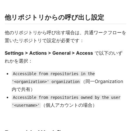
他リポジトリからの呼び出し設定
他のリポジトリから呼び出す場合は、共通ワークフローを
置いたリポジトリで設定が必要です：
Settings > Actions > General > Access
で以下のいず
れかを選択：
Accessible from repositories in the
（同一Organization
'<organization>' organization
内で共有）
Accessible from repositories owned by the user
（個人アカウントの場合）
'<username>'