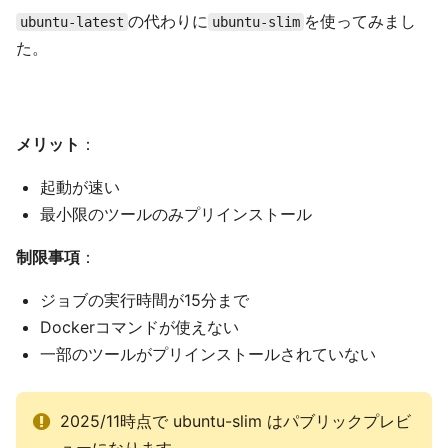
の代わりに
を使ってみまし
ubuntu-latest
ubuntu-slim
た。
メリット
：
起動が速い
最小限のツールのみプリインストール
制限事項
：
ジョブの実行時間が15分まで
Dockerコマンドが使えない
一部のツールがプリインストールされていない
2025/11時点で ubuntu-slim はパブリックプレビ