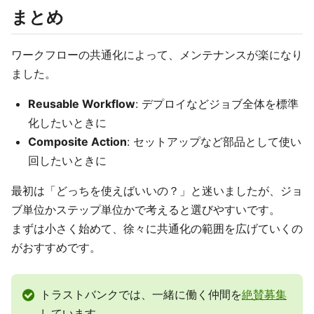
まとめ
ワークフローの共通化によって、メンテナンスが楽になり
ました。
Reusable Workflow
: デプロイなどジョブ全体を標準
化したいときに
Composite Action
: セットアップなど部品として使い
回したいときに
最初は「どっちを使えばいいの？」と迷いましたが、ジョ
ブ単位かステップ単位かで考えると選びやすいです。
まずは小さく始めて、徐々に共通化の範囲を広げていくの
がおすすめです。
トラストバンクでは、一緒に働く仲間を
絶賛募集
しています。