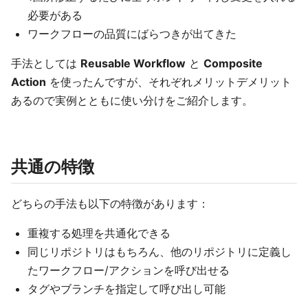
必要がある
ワークフローの品質にばらつきが出てきた
手法としては
Reusable Workflow
と
Composite
Action
を使ったんですが、それぞれメリットデメリット
あるので実例とともに使い分けをご紹介します。
共通の特徴
どちらの手法も以下の特徴があります：
重複する処理を共通化できる
同じリポジトリはもちろん、他のリポジトリに定義し
たワークフロー/アクションを呼び出せる
タグやブランチを指定して呼び出し可能