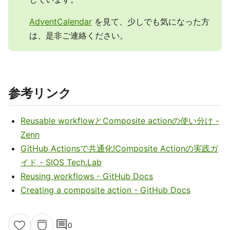
AdventCalendar
を見て、少しでも気になった方
は、是非ご連絡ください。
参考リンク
Reusable workflowとComposite actionの使い分け -
Zenn
GitHub Actionsで共通化!Composite Actionの実践ガ
イド - SIOS Tech.Lab
Reusing workflows - GitHub Docs
Creating a composite action - GitHub Docs
comment
0