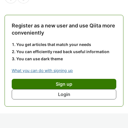
Register as a new user and use Qiita more
conveniently
You get articles that match your needs
You can efficiently read back useful information
You can use dark theme
What you can do with signing up
Sign up
Login