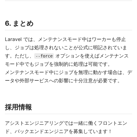
6. まとめ
Laravel では、メンテナンスモード中はワーカーも停止
し、ジョブは処理されないことが公式に明記されていま
す。ただし、
オプションを使えばメンテナンス
--force
モード中でもジョブを強制的に処理は可能です。
メンテナンスモード中にジョブを無理に動かす場合は、デ
ータや外部サービスへの影響に十分注意が必要です。
採用情報
アシストエンジニアリングでは一緒に働くフロントエン
ド、バックエンドエンジニアを募集しています！