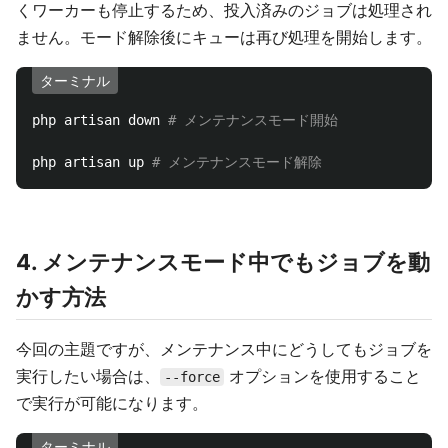
くワーカーも停止するため、投入済みのジョブは処理され
ません。モード解除後にキューは再び処理を開始します。
ターミナル
php artisan down 
# メンテナンスモード開始 
php artisan up 
# メンテナンスモード解除
4. メンテナンスモード中でもジョブを動
かす方法
今回の主題ですが、メンテナンス中にどうしてもジョブを
実行したい場合は、
オプションを使用すること
--force
で実行が可能になります。
ターミナル