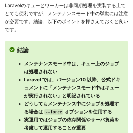
Laravelのキューとワーカーは非同期処理を実装する上で
とても便利ですが、メンテナンスモード中の挙動には注意
が必要です。結論、以下のポイントを押さえておくと良い
です。
結論
メンテナンスモード中は、キュー上のジョブ
は処理されない
Laravel では、バージョン10 以降、公式ドキ
ュメントに「メンテナンスモード中はキュー
が実行されない」と明記されている
どうしてもメンテナンス中にジョブを処理す
る場合は
オプションを使用する
--force
実運用ではジョブの依存関係やサーバ負荷を
考慮して運用することが重要