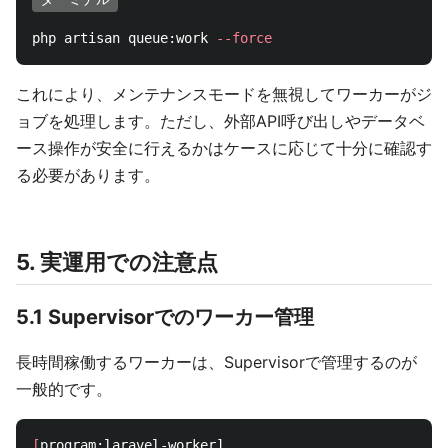
php artisan queue:work 
--force
これにより、メンテナンスモードを無視してワーカーがジ
ョブを処理します。ただし、外部API呼び出しやデータベ
ース操作が安全に行えるかはケースに応じて十分に確認す
る必要があります。
5. 実運用での注意点
5.1 Supervisorでのワーカー管理
長時間稼働するワーカーは、Supervisorで管理するのが
一般的です。
[