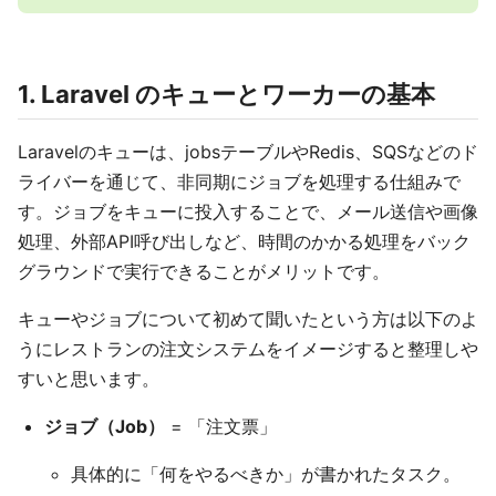
1. Laravel のキューとワーカーの基本
Laravelのキューは、jobsテーブルやRedis、SQSなどのド
ライバーを通じて、非同期にジョブを処理する仕組みで
す。ジョブをキューに投入することで、メール送信や画像
処理、外部API呼び出しなど、時間のかかる処理をバック
グラウンドで実行できることがメリットです。
キューやジョブについて初めて聞いたという方は以下のよ
うにレストランの注文システムをイメージすると整理しや
すいと思います。
ジョブ（Job）
= 「注文票」
具体的に「何をやるべきか」が書かれたタスク。