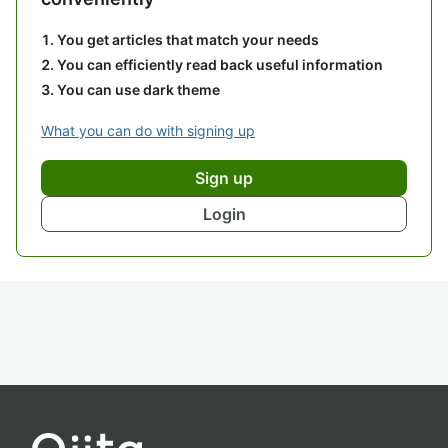
You get articles that match your needs
You can efficiently read back useful information
You can use dark theme
What you can do with signing up
Sign up
Login