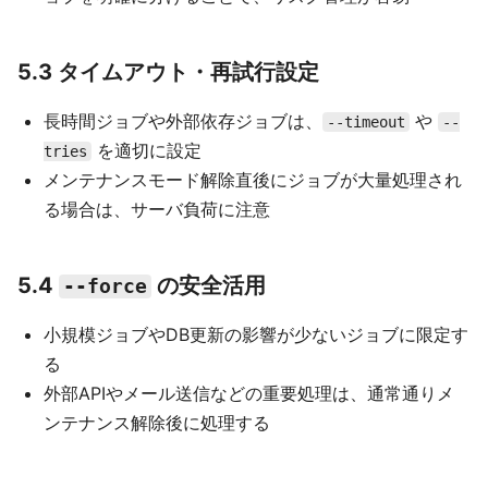
5.3 タイムアウト・再試行設定
長時間ジョブや外部依存ジョブは、
や
--timeout
--
を適切に設定
tries
メンテナンスモード解除直後にジョブが大量処理され
る場合は、サーバ負荷に注意
5.4
の安全活用
--force
小規模ジョブやDB更新の影響が少ないジョブに限定す
る
外部APIやメール送信などの重要処理は、通常通りメ
ンテナンス解除後に処理する