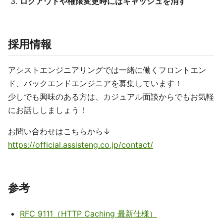
ログアウトや権限変更時にはキャッシュを消す
採用情報
アシストエンジニアリングでは一緒に働くフロントエン
ド、バックエンドエンジニアを募集しています！
少しでも興味のある方は、カジュアル面談からでもお気軽
にお話ししましょう！
お問い合わせはこちらから↓
https://official.assisteng.co.jp/contact/
参考
RFC 9111（HTTP Caching 最新仕様）