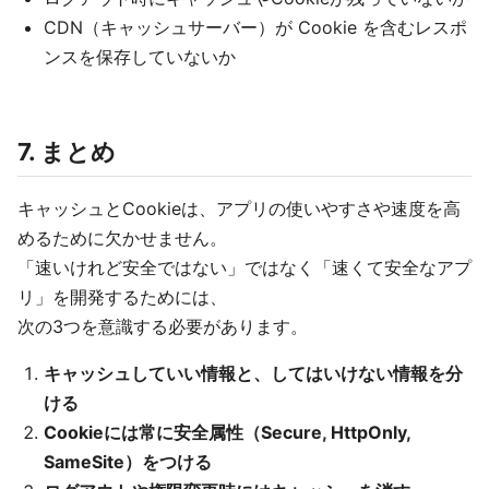
CDN（キャッシュサーバー）が Cookie を含むレスポ
ンスを保存していないか
7. まとめ
キャッシュとCookieは、アプリの使いやすさや速度を高
めるために欠かせません。
「速いけれど安全ではない」ではなく「速くて安全なアプ
リ」を開発するためには、
次の3つを意識する必要があります。
キャッシュしていい情報と、してはいけない情報を分
ける
Cookieには常に安全属性（Secure, HttpOnly,
SameSite）をつける