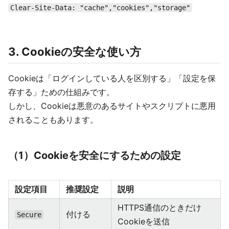
Clear-Site-Data: "cache","cookies","storage"
3. Cookieの安全な使い方
Cookieは「ログインしている人を区別する」「設定を保
存する」ための仕組みです。
しかし、Cookieは悪意のあるサイトやスクリプトに悪用
されることもあります。
（1）Cookieを安全にするための設定
設定項目
推奨設定
説明
HTTPS通信のときだけ
付ける
Secure
Cookieを送信