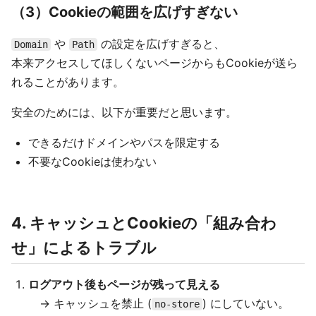
（3）Cookieの範囲を広げすぎない
や
の設定を広げすぎると、
Domain
Path
本来アクセスしてほしくないページからもCookieが送ら
れることがあります。
安全のためには、以下が重要だと思います。
できるだけドメインやパスを限定する
不要なCookieは使わない
4. キャッシュとCookieの「組み合わ
せ」によるトラブル
ログアウト後もページが残って見える
→ キャッシュを禁止 (
) にしていない。
no-store