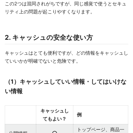
この2つは混同されがちですが、同じ感覚で使うとセキュ
リティ上の問題が起こりやすくなります。
2. キャッシュの安全な使い方
キャッシュはとても便利ですが、どの情報をキャッシュし
ていいかが明確でないと危険です。
（1）キャッシュしていい情報・してはいけな
い情報
キャッシュし
例
てもよい？
トップページ、商品一