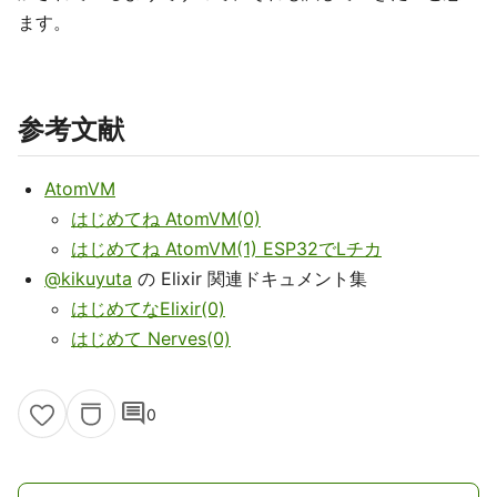
ます。
参考文献
AtomVM
はじめてね AtomVM(0)
はじめてね AtomVM(1) ESP32でLチカ
@kikuyuta
の Elixir 関連ドキュメント集
はじめてなElixir(0)
はじめて Nerves(0)
comment
0