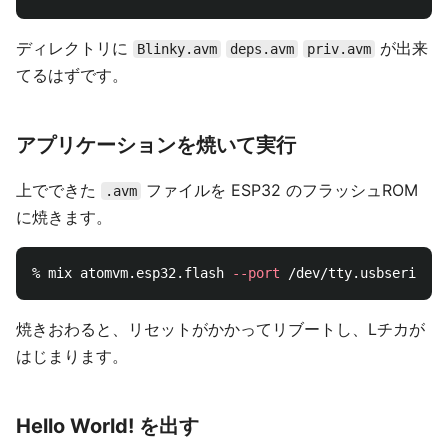
ディレクトリに
が出来
Blinky.avm
deps.avm
priv.avm
てるはずです。
アプリケーションを焼いて実行
上でできた
ファイルを ESP32 のフラッシュROM
.avm
に焼きます。
% mix atomvm.esp32.flash 
--port
焼きおわると、リセットがかかってリブートし、Lチカが
はじまります。
Hello World! を出す