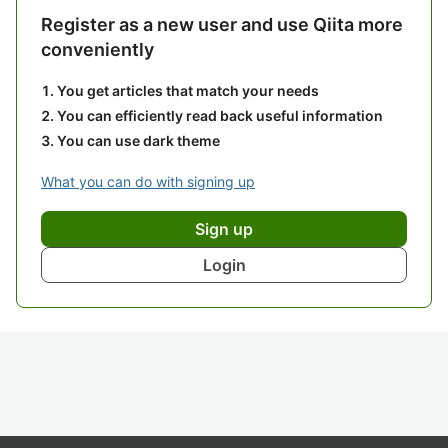
Register as a new user and use Qiita more
conveniently
You get articles that match your needs
You can efficiently read back useful information
You can use dark theme
What you can do with signing up
Sign up
Login