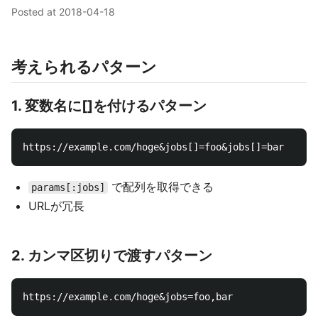
Posted at
2018-04-18
考えられるパターン
1. 変数名に[]を付けるパターン
で配列を取得できる
params[:jobs]
URLが冗長
2. カンマ区切りで渡すパターン