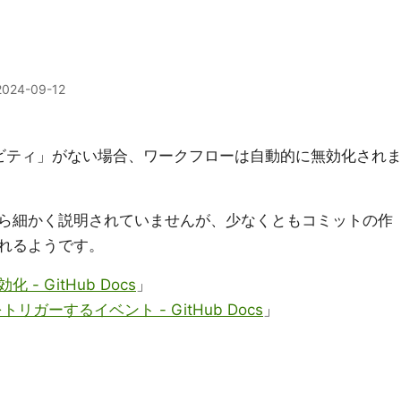
2024-09-12
ィビティ」がない場合、ワークフローは自動的に無効化され
ら細かく説明されていませんが、少なくともコミットの作
れるようです。
 GitHub Docs
」
をトリガーするイベント - GitHub Docs
」