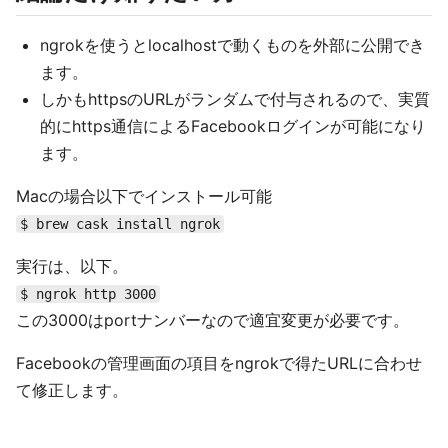
ngrokを使うとlocalhostで動くものを外部に公開でき
ます。
しかもhttpsのURLがランダムで付与されるので、実質
的にhttps通信によるFacebookログインが可能になり
ます。
Macの場合以下でインストール可能
$ brew cask install ngrok
実行は、以下。
$ ngrok http 3000
この3000はportナンバーなので適宜変更が必要です。
Facebookの管理画面の項目をngrokで得たURLに合わせ
て修正します。