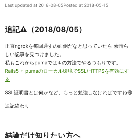
Last updated at
2018-08-05
Posted at
2018-05-15
追記⚠️（2018/08/05）
正直ngrokを毎回通すの面倒だなと思っていたら 素晴ら
しい記事を見つけました。
私もこれからpumaでは↓の方法でやるつもりです。
Rails5 + pumaのローカル環境でSSL/HTTPSを有効にす
る
SSL証明書とは何かなど、もっと勉強しなければですね😅
追記終わり
結論だけ知りたい方へ