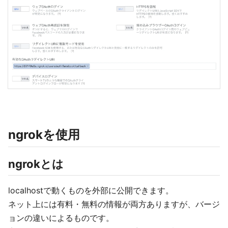
ngrokを使用
ngrokとは
localhostで動くものを外部に公開できます。
ネット上には有料・無料の情報が両方ありますが、バージ
ョンの違いによるものです。