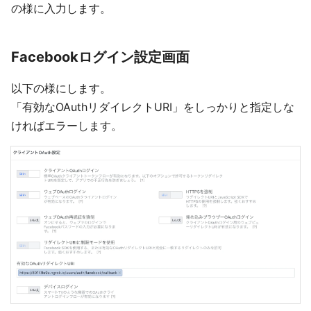
の様に入力します。
Facebookログイン設定画面
以下の様にします。
「有効なOAuthリダイレクトURI」をしっかりと指定しな
ければエラーします。