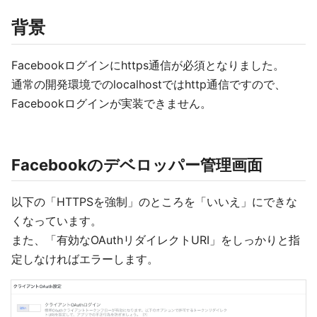
背景
Facebookログインにhttps通信が必須となりました。
通常の開発環境でのlocalhostではhttp通信ですので、
Facebookログインが実装できません。
Facebookのデベロッパー管理画面
以下の「HTTPSを強制」のところを「いいえ」にできな
くなっています。
また、「有効なOAuthリダイレクトURI」をしっかりと指
定しなければエラーします。