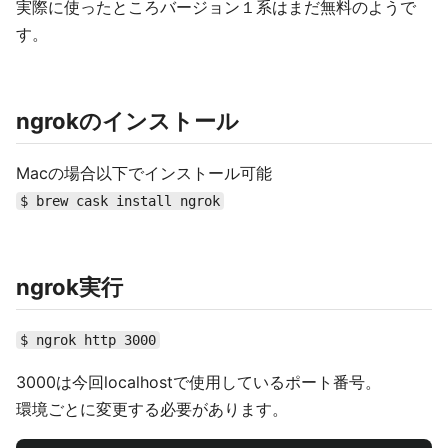
実際に使ったところバージョン１系はまだ無料のようで
す。
ngrokのインストール
Macの場合以下でインストール可能
$ brew cask install ngrok
ngrok実行
$ ngrok http 3000
3000は今回localhostで使用しているポート番号。
環境ごとに変更する必要があります。