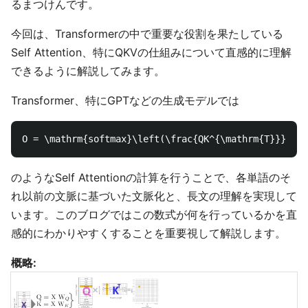
るまつけんです。
今回は、Transformerの中で重要な役割を果たしている
Self Attention、特にQKVの仕組みについて直感的に理解
できるように解説してみます。
Transformer、特にGPTなどの生成モデルでは
のようなSelf Attentionの計算を行うことで、各単語のそ
れ以前の文脈に基づいた文脈化と、長文の理解を実現して
います。このブログではこの数式が何を行っているかを直
感的にわかりやすくすることを重要視して解説します。
概略: