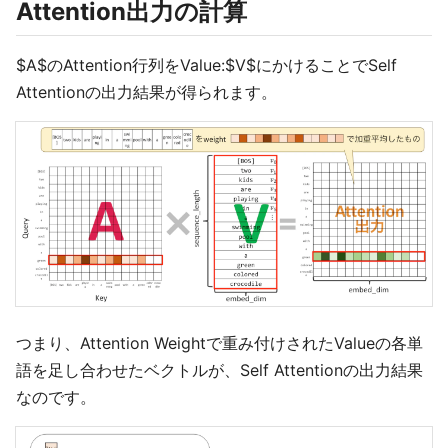
Attention出力の計算
$A$のAttention行列をValue:$V$にかけることでSelf
Attentionの出力結果が得られます。
つまり、Attention Weightで重み付けされたValueの各単
語を足し合わせたベクトルが、Self Attentionの出力結果
なのです。