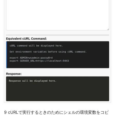
9 cURLで実行するときのためにシェルの環境変数をコピ