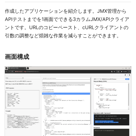
作成したアプリケーションを紹介します。JMX管理から
APIテストまでを1画面でできる3カラムJMX/APIクライア
ントです。URLのコピーペースト、cURLクライアントの
引数の調整など煩雑な作業を減らすことができます。
画面構成