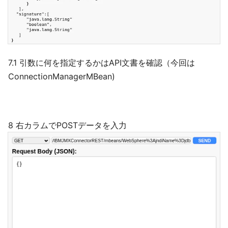
7.1 引数に何を指定するかはAPI文書を確認（今回は
ConnectionManagerMBean)
8 右カラムでPOSTデータを入力