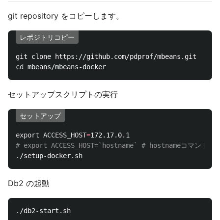
git repository をコピーします。
レポジトリコピー
cd 
セットアップスクリプトの実行
セットアップ
export 
ACCESS_HOST
=
# export ACCESS_HOST=`hostname` # hostname
Db2 の起動