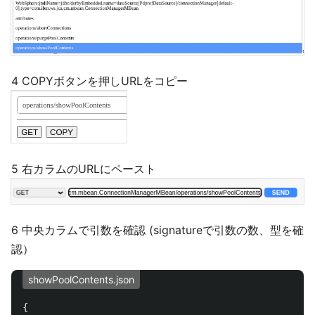
4 COPYボタンを押しURLをコピー
5 右カラムのURLにペースト
6 中央カラムで引数を確認 (signatureで引数の数、型を確
認）
showPoolContents.json
{