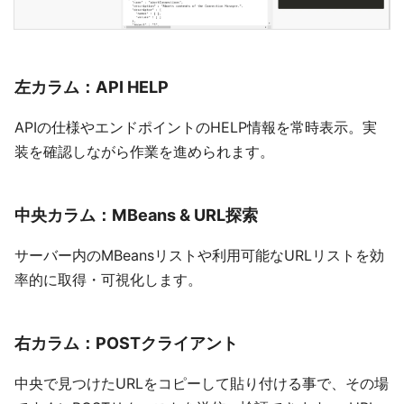
左カラム：API HELP
APIの仕様やエンドポイントのHELP情報を常時表示。実
装を確認しながら作業を進められます。
中央カラム：MBeans & URL探索
サーバー内のMBeansリストや利用可能なURLリストを効
率的に取得・可視化します。
右カラム：POSTクライアント
中央で見つけたURLをコピーして貼り付ける事で、その場