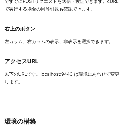
ですぐにPOSTリクエストを送信・検証できます。cURL
で実行する場合の同等引数も確認できます。
右上のボタン
左カラム、右カラムの表示、非表示を選択できます。
アクセスURL
以下のURLです。localhost:9443 は環境にあわせて変更
します。
環境の構築