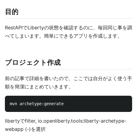
目的
RestAPIでLibertyの状態を確認するのに、毎回同じ事を調
べてしまいます。簡単にできるアプリを作成します。
プロジェクト作成
前の記事で詳細を書いたので、ここでは自分がよく使う手
順を簡潔にまとめていきます。
libertyでfilter, io.openliberty.tools:liberty-archetype-
webapp (-)を選択