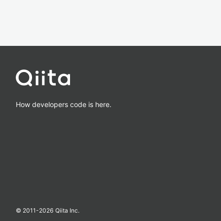
How developers code is here.
© 2011-
2026
Qiita Inc.