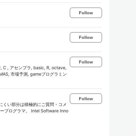
Follow
Follow
Follow
#, C , アセンブラ, basic, R, octave,
 MAS, 市場予測, gameプログラミン
Follow
にくい部分は積極的にご質問・コメ
。 Intel Software Inno