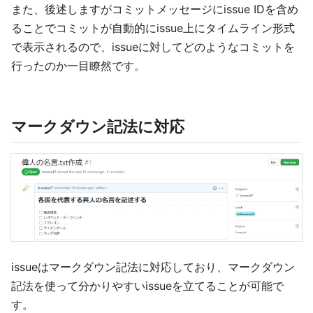
また、後述しますがコミットメッセージにissue IDを含め
ることでコミットが自動的にissue上にタイムライン形式
で表示されるので、issueに対してどのようなコミットを
行ったのか一目瞭然です。
マークダウン記法に対応
issueはマークダウン記法に対応しており、マークダウン
記法を使って分かりやすいissueを立てることが可能で
す。