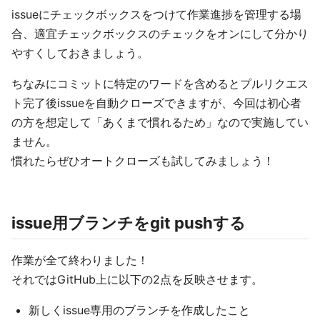
issueにチェックボックスをつけて作業進捗を管理する場
合、適宜チェックボックスのチェックをオンにして分かり
やすくしておきましょう。
ちなみにコミットに特定のワードを含めるとプルリクエス
ト完了後issueを自動クローズできますが、今回は初心者
の方を想定して「あくまで慣れるため」なので実施してい
ません。
慣れたらぜひオートクローズも試してみましょう！
issue用ブランチをgit pushする
作業が全て終わりました！
それではGitHub上に以下の2点を反映させます。
新しくissue専用のブランチを作成したこと