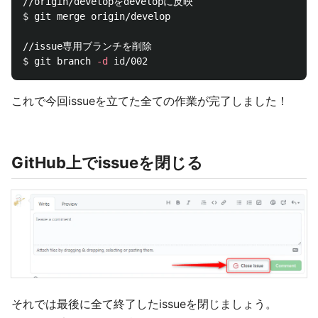
$ 
git merge origin/develop

$ 
git branch 
-d
id
これで今回issueを立てた全ての作業が完了しました！
GitHub上でissueを閉じる
それでは最後に全て終了したissueを閉じましょう。