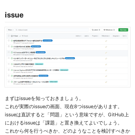
issue
まずはissueを知っておきましょう。
これが実際のissueの画面、現在8つissueがあります。
issueは直訳すると「問題」という意味ですが、GitHub上
におけるissueは「課題」と置き換えてよいでしょう。
これから何を行うべきか、どのようなことを検討すべきか