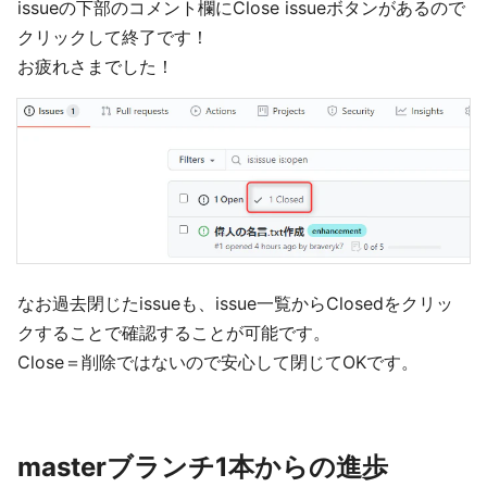
issueの下部のコメント欄にClose issueボタンがあるので
クリックして終了です！
お疲れさまでした！
なお過去閉じたissueも、issue一覧からClosedをクリッ
クすることで確認することが可能です。
Close＝削除ではないので安心して閉じてOKです。
masterブランチ1本からの進歩