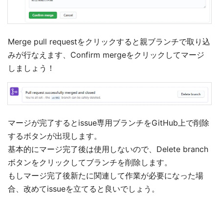
Merge pull requestをクリックすると親ブランチで取り込
みが行なえます、Confirm mergeをクリックしてマージ
しましょう！
マージが完了するとissue専用ブランチをGitHub上で削除
するボタンが出現します。
基本的にマージ完了後は使用しないので、Delete branch
ボタンをクリックしてブランチを削除します。
もしマージ完了後新たに関連して作業が必要になった場
合、改めてissueを立てると良いでしょう。