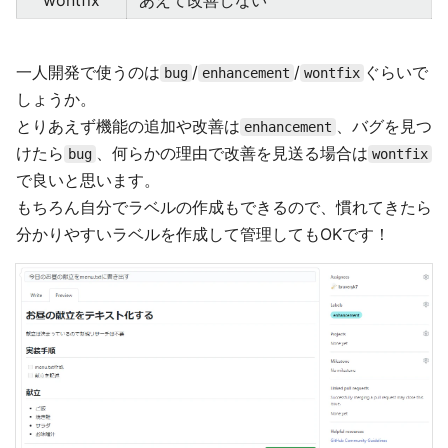
一人開発で使うのは
/
/
ぐらいで
bug
enhancement
wontfix
しょうか。
とりあえず機能の追加や改善は
、バグを見つ
enhancement
けたら
、何らかの理由で改善を見送る場合は
bug
wontfix
で良いと思います。
もちろん自分でラベルの作成もできるので、慣れてきたら
分かりやすいラベルを作成して管理してもOKです！