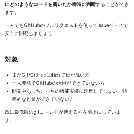
にどのようなコードを書いたか瞬時に判断
することができ
ます。
一人でもGitHubのプルリクエストを使ってissueベースで
安全に開発しましょう！
対象
まだGit/GitHubに触れて日が浅い方
一人開発でGitHubの活用ができていない方
開発中あっちこっちの機能実装に浮気してしまい、効
率的な作業ができていない方
既に最低限のgitコマンドが使える方を前提にしていま
す。