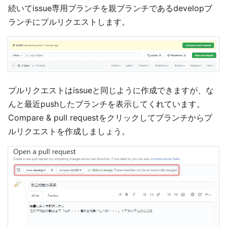
続いてissue専用ブランチを親ブランチであるdevelopブ
ランチにプルリクエストします。
プルリクエストはissueと同じように作成できますが、な
んと最近pushしたブランチを表示してくれています。
Compare & pull requestをクリックしてブランチからプ
ルリクエストを作成しましょう。