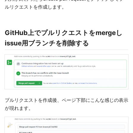
ルリクエストを作成します。
GitHub上でプルリクエストをmergeし
issue用ブランチを削除する
プルリクエストを作成後、ページ下部にこんな感じの表示
が現れます。