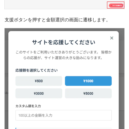
支援ボタンを押すと金額選択の画面に遷移します。