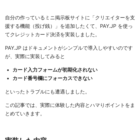
自分の作っているミニ掲示板サイトに「クリエイターを支
援する機能（投げ銭）」を追加したくて、PAY.JP を使っ
てクレジットカード決済を実装しました。
PAY.JP はドキュメントがシンプルで導入しやすいのです
が、実際に実装してみると
カード入力フォームが初期化されない
カード番号欄にフォーカスできない
といったトラブルにも遭遇しました。
この記事では、実際に体験した内容とハマりポイントをま
とめていきます。