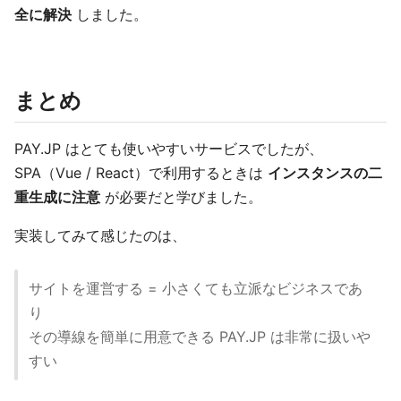
全に解決
しました。
まとめ
PAY.JP はとても使いやすいサービスでしたが、
SPA（Vue / React）で利用するときは
インスタンスの二
重生成に注意
が必要だと学びました。
実装してみて感じたのは、
サイトを運営する = 小さくても立派なビジネスであ
り
その導線を簡単に用意できる PAY.JP は非常に扱いや
すい