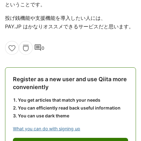
ということです。
投げ銭機能や支援機能を導入したい人には、
PAY.JP はかなりオススメできるサービスだと思います。
comment
0
Register as a new user and use Qiita more
conveniently
You get articles that match your needs
You can efficiently read back useful information
You can use dark theme
What you can do with signing up