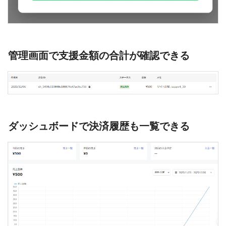
管理画面で支援金額の合計が確認できる
ダッシュボードで決済履歴も一覧できる