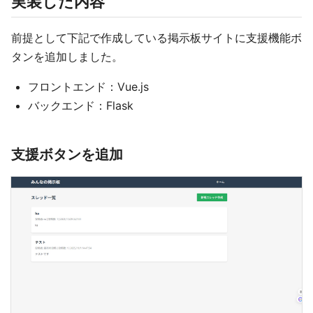
実装した内容
前提として下記で作成している掲示板サイトに支援機能ボ
タンを追加しました。
フロントエンド：Vue.js
バックエンド：Flask
支援ボタンを追加