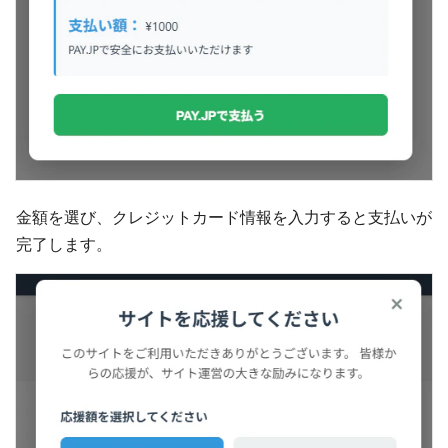
金額を選び、クレジットカード情報を入力すると支払いが
完了します。