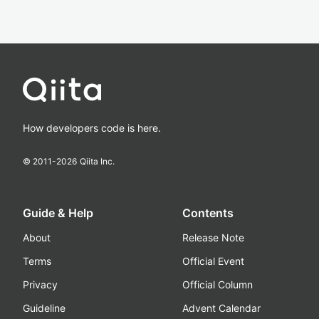
How developers code is here.
© 2011-
2026
Qiita Inc.
Guide & Help
Contents
About
Release Note
Terms
Official Event
Privacy
Official Column
Guideline
Advent Calendar