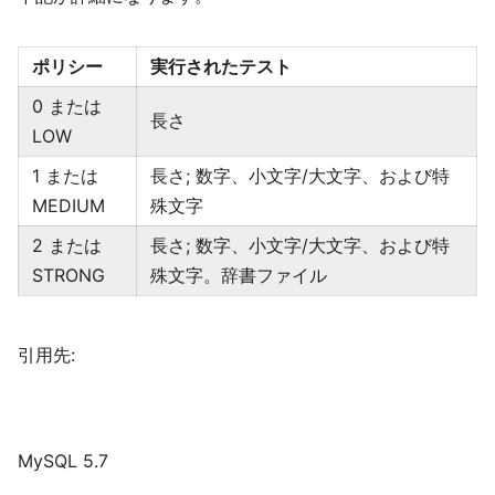
ポリシー
実行されたテスト
0 または
長さ
LOW
1 または
長さ; 数字、小文字/大文字、および特
MEDIUM
殊文字
2 または
長さ; 数字、小文字/大文字、および特
STRONG
殊文字。辞書ファイル
引用先:
MySQL 5.7