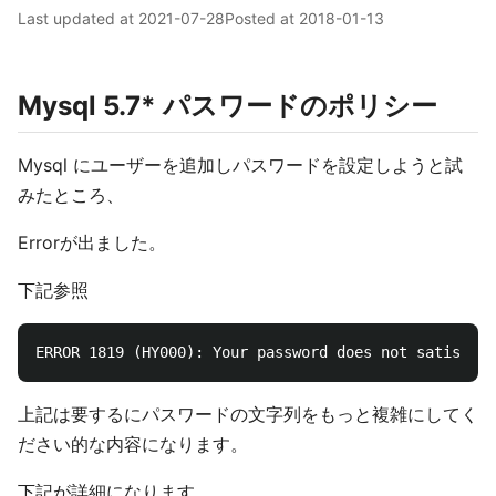
Last updated at
2021-07-28
Posted at
2018-01-13
Mysql 5.7* パスワードのポリシー
Mysql にユーザーを追加しパスワードを設定しようと試
みたところ、
Errorが出ました。
下記参照
上記は要するにパスワードの文字列をもっと複雑にしてく
ださい的な内容になります。
下記が詳細になります。