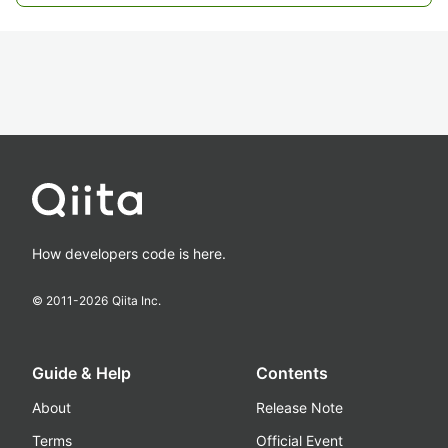
How developers code is here.
© 2011-
2026
Qiita Inc.
Guide & Help
Contents
About
Release Note
Terms
Official Event