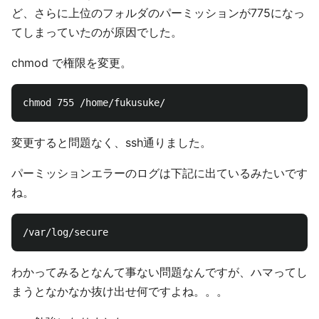
ど、さらに上位のフォルダのパーミッションが775になっ
てしまっていたのが原因でした。
chmod で権限を変更。
変更すると問題なく、ssh通りました。
パーミッションエラーのログは下記に出ているみたいです
ね。
わかってみるとなんて事ない問題なんですが、ハマってし
まうとなかなか抜け出せ何ですよね。。。